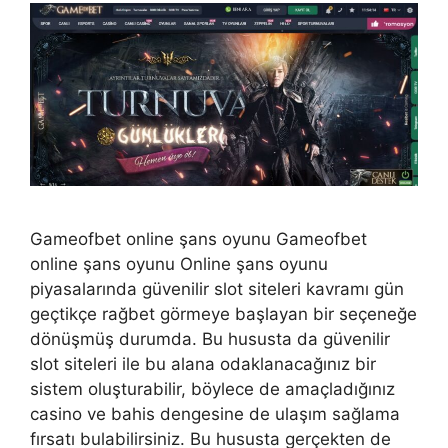
Gameofbet online şans oyunu Gameofbet
online şans oyunu Online şans oyunu
piyasalarında güvenilir slot siteleri kavramı gün
geçtikçe rağbet görmeye başlayan bir seçeneğe
dönüşmüş durumda. Bu hususta da güvenilir
slot siteleri ile bu alana odaklanacağınız bir
sistem oluşturabilir, böylece de amaçladığınız
casino ve bahis dengesine de ulaşım sağlama
fırsatı bulabilirsiniz. Bu hususta gerçekten de