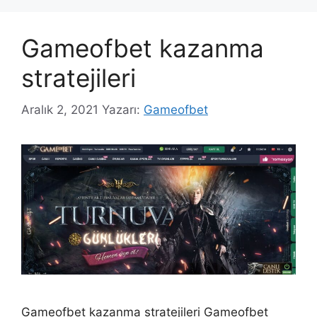
Gameofbet kazanma
stratejileri
Aralık 2, 2021
Yazarı:
Gameofbet
Gameofbet kazanma stratejileri Gameofbet