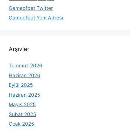
Gameofbet Twitter
Gameofbet Yeni Adresi
Arşivler
Temmuz 2026
Haziran 2026
Eylül 2025
Haziran 2025
Mayıs 2025
Şubat 2025
Ocak 2025