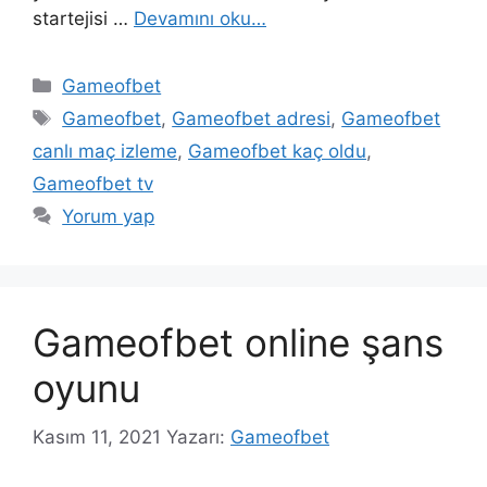
startejisi …
Devamını oku…
Kategoriler
Gameofbet
Etiketler
Gameofbet
,
Gameofbet adresi
,
Gameofbet
canlı maç izleme
,
Gameofbet kaç oldu
,
Gameofbet tv
Yorum yap
Gameofbet online şans
oyunu
Kasım 11, 2021
Yazarı:
Gameofbet