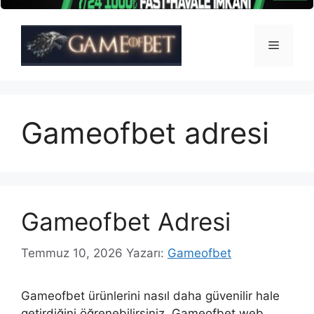
İçeriğe
atla
Menü
Gameofbet adresi
Gameofbet Adresi
Temmuz 10, 2026
Yazarı:
Gameofbet
Gameofbet ürünlerini nasıl daha güvenilir hale
getirdiğini öğrenebilirsiniz. Gameofbet web