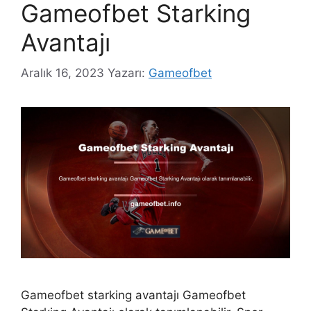
Gameofbet Starking
Avantajı
Aralık 16, 2023
Yazarı:
Gameofbet
Gameofbet starking avantajı Gameofbet