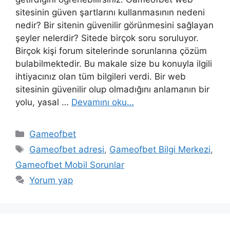
sitesinin güven şartlarını kullanmasının nedeni
nedir? Bir sitenin güvenilir görünmesini sağlayan
şeyler nelerdir? Sitede birçok soru soruluyor.
Birçok kişi forum sitelerinde sorunlarına çözüm
bulabilmektedir. Bu makale size bu konuyla ilgili
ihtiyacınız olan tüm bilgileri verdi. Bir web
sitesinin güvenilir olup olmadığını anlamanın bir
yolu, yasal …
Devamını oku…
Kategoriler
Gameofbet
Etiketler
Gameofbet adresi
,
Gameofbet Bilgi Merkezi
,
Gameofbet Mobil Sorunlar
Yorum yap