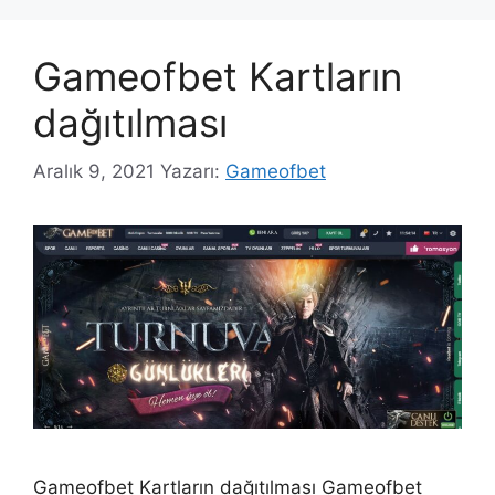
Gameofbet Kartların
dağıtılması
Aralık 9, 2021
Yazarı:
Gameofbet
Gameofbet Kartların dağıtılması Gameofbet