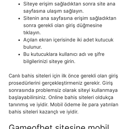
Siteye erişim sağladıktan sonra site ana
sayfasına ulaşım sağlayın.
Sitenin ana sayfasına erişim sağladıktan
sonra gerekli olan giriş düğmesine
tıklayın.
Açılan ekran içerisinde iki adet kutucuk
bulunur.
Bu kutucuklara kullanıcı adı ve şifre
bilgilerinizi siteye girin.
Canlı bahis siteleri için ilk önce gerekli olan giriş
prosedürlerini gerçekleştirmeniz gerekir. Giriş
sonrasında problemsiz olarak siteyi kullanmaya
başlayabilirsiniz. Online bahis siteleri oldukça
tanınmış ve iyidir. Mobil ödeme ile para yatırılan
bahis siteleri kazançlı ve iyidir.
Gameofbet sitesine mobil