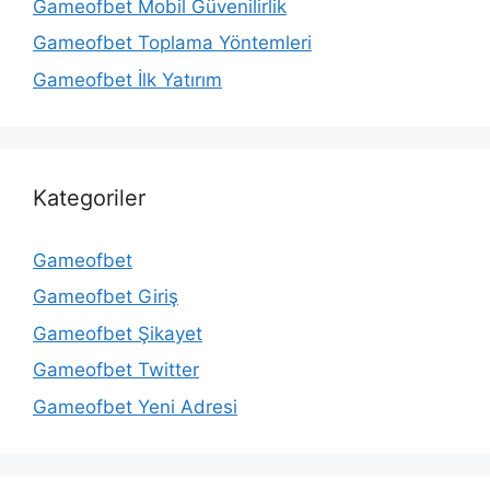
Gameofbet Mobil Güvenilirlik
Gameofbet Toplama Yöntemleri
Gameofbet İlk Yatırım
Kategoriler
Gameofbet
Gameofbet Giriş
Gameofbet Şikayet
Gameofbet Twitter
Gameofbet Yeni Adresi