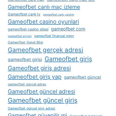
Gameofbet canlı maç izleme
Gameofbet canlı tv
gameofbet canlı yardım
Gameofbet casino oyunlari
gameofbet com
gameofbet casino sitesi
gameofbet finansal i̇şlem
gameofbet erişimi
Gameofbet Genel Bilgi
Gameofbet gerçek adresi
Gameofbet giriş
gameofbet girisi
Gameofbet giriş adresi
Gameofbet giriş yap
gameofbet güncel
gameofbet güncel adres
Gameofbet güncel adresi
Gameofbet güncel giriş
Gameofbet güncel giriş adresi
Gameofbet güvenilir mi