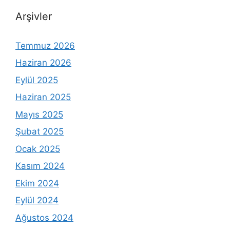
Arşivler
Temmuz 2026
Haziran 2026
Eylül 2025
Haziran 2025
Mayıs 2025
Şubat 2025
Ocak 2025
Kasım 2024
Ekim 2024
Eylül 2024
Ağustos 2024