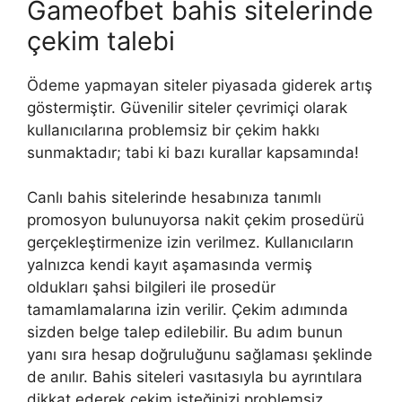
Gameofbet bahis sitelerinde
çekim talebi
Ödeme yapmayan siteler piyasada giderek artış
göstermiştir. Güvenilir siteler çevrimiçi olarak
kullanıcılarına problemsiz bir çekim hakkı
sunmaktadır; tabi ki bazı kurallar kapsamında!
Canlı bahis sitelerinde hesabınıza tanımlı
promosyon bulunuyorsa nakit çekim prosedürü
gerçekleştirmenize izin verilmez. Kullanıcıların
yalnızca kendi kayıt aşamasında vermiş
oldukları şahsi bilgileri ile prosedür
tamamlamalarına izin verilir. Çekim adımında
sizden belge talep edilebilir. Bu adım bunun
yanı sıra hesap doğruluğunu sağlaması şeklinde
de anılır. Bahis siteleri vasıtasıyla bu ayrıntılara
dikkat ederek çekim isteğinizi problemsiz