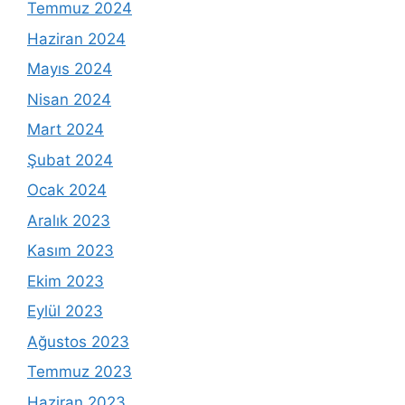
Temmuz 2024
Haziran 2024
Mayıs 2024
Nisan 2024
Mart 2024
Şubat 2024
Ocak 2024
Aralık 2023
Kasım 2023
Ekim 2023
Eylül 2023
Ağustos 2023
Temmuz 2023
Haziran 2023