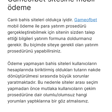
ödeme
Canlı bahis siteleri oldukça iyidir.
Gameofbet
mobil ödeme ile para yatırım prosedürü
gerçekleştirebilmek için sitenin sizden talep
ettiği bilgileri yatırım formuna doldurmanız
gerekir. Bu biçimde siteye gerekli olan yatırım
prosedürünü yapabilirsiniz.
Ödeme yapmayan bahis siteleri kullanıcıların
hesaplarında biriktirmiş oldukları tutarın nakde
dönüştürülmesi sırasında büyük sorunlar
yaratmaktadır. Bu nedenle siteler arası seçim
yapmadan önce mutlaka kullanıcıların çekim
prosedürüne dair olumlu/olumsuz hangi
yorumları yaptıklarına bir göz atmalısınız.