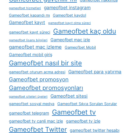
Gameofbet hakkında
gameofbet instagram
gameofbet hizmetleri
Gameofbet kapandı mı
Gameofbet kaydol
Gameofbet kayıt
gameofbet kayıt olma süreci
Gameofbet kaç oldu
gameofbet kayıt süreci
Gameofbet maç izle
gameofbet lisans bilgileri
gameofbet maç izleme
Gameofbet Mobil
Gameofbet mobil giriş
Gameofbet nasıl bir site
Gameofbet para yatırma
gameofbet oturum açma adresi
Gameofbet promosyon
Gameofbet promosyonları
Gameofbet sitesi
gameofbet siteleri üyeleri
gameofbet sosyal medya
Gameofbet Sıkça Sorulan Sorular
Gameofbet tv
gameofbet telegram
gameofbet tv canli maç izle
gameofbet tv izle
Gameofbet Twitter
gameofbet twitter hesabı