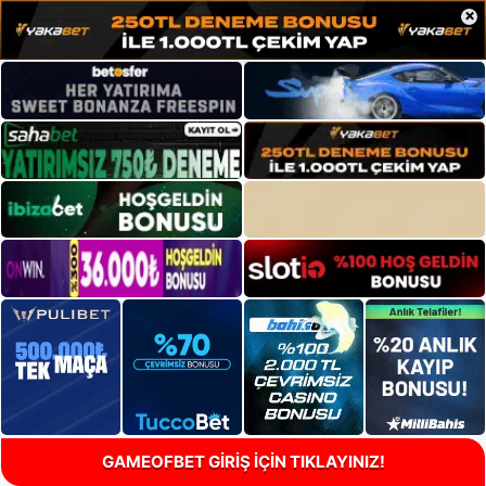
×
GAMEOFBET GİRİŞ İÇİN TIKLAYINIZ!