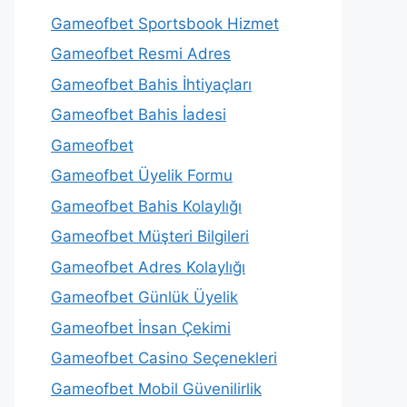
Gameofbet Sportsbook Hizmet
Gameofbet Resmi Adres
Gameofbet Bahis İhtiyaçları
Gameofbet Bahis İadesi
Gameofbet
Gameofbet Üyelik Formu
Gameofbet Bahis Kolaylığı
Gameofbet Müşteri Bilgileri
Gameofbet Adres Kolaylığı
Gameofbet Günlük Üyelik
Gameofbet İnsan Çekimi
Gameofbet Casino Seçenekleri
Gameofbet Mobil Güvenilirlik