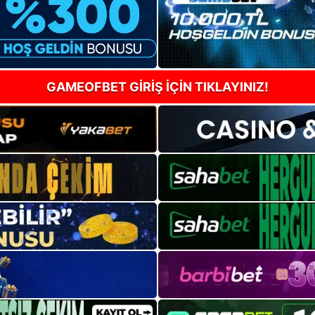
GAMEOFBET GİRİŞ İÇİN TIKLAYINIZ!