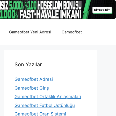
Gameofbet Yeni Adresi
Gameofbet
Son Yazılar
Gameofbet Adresi
Gameofbet Giriş
Gameofbet Ortaklık Anlaşmaları
Gameofbet Futbol Üstünlüğü
Gameofbet Oran Sistemi