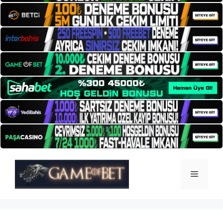
İçeriğe
atla
Menü