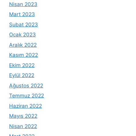
Nisan 2023
Mart 2023
Şubat 2023
Ocak 2023
Aralık 2022
Kasım 2022
Ekim 2022
Eylül 2022
Ağustos 2022
Temmuz 2022
Haziran 2022
Mayıs 2022
Nisan 2022