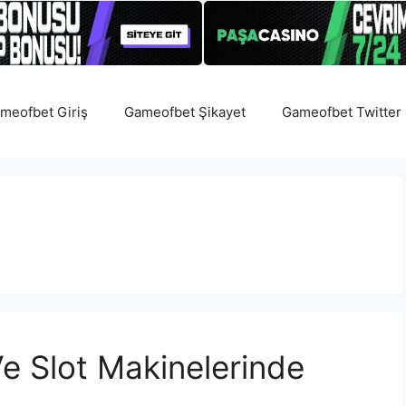
meofbet Giriş
Gameofbet Şikayet
Gameofbet Twitter
 Slot Makinelerinde