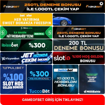
×
GAMEOFBET GİRİŞ İÇİN TIKLAYINIZ!