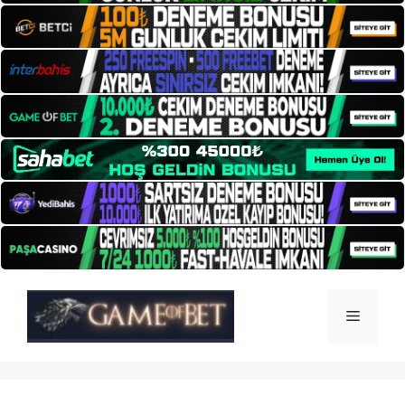
İçeriğe
atla
Menü