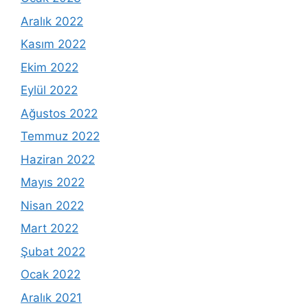
Aralık 2022
Kasım 2022
Ekim 2022
Eylül 2022
Ağustos 2022
Temmuz 2022
Haziran 2022
Mayıs 2022
Nisan 2022
Mart 2022
Şubat 2022
Ocak 2022
Aralık 2021