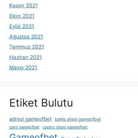
Kasım 2021
Ekim 2021
Eylül 2021
Ağustos 2021
Temmuz 2021
Haziran 2021
Mayıs 2021
Etiket Bulutu
adresi gameofbet
bahis sitesi gameofbet
canli gameofbet
casino sitesi gameofbet
Gameofbet