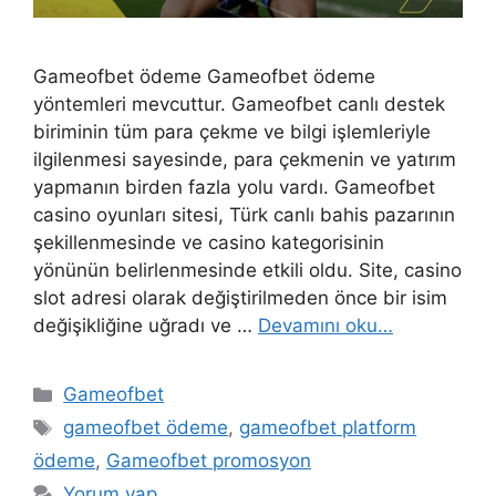
Gameofbet ödeme Gameofbet ödeme
yöntemleri mevcuttur. Gameofbet canlı destek
biriminin tüm para çekme ve bilgi işlemleriyle
ilgilenmesi sayesinde, para çekmenin ve yatırım
yapmanın birden fazla yolu vardı. Gameofbet
casino oyunları sitesi, Türk canlı bahis pazarının
şekillenmesinde ve casino kategorisinin
yönünün belirlenmesinde etkili oldu. Site, casino
slot adresi olarak değiştirilmeden önce bir isim
değişikliğine uğradı ve …
Devamını oku…
Kategoriler
Gameofbet
Etiketler
gameofbet ödeme
,
gameofbet platform
ödeme
,
Gameofbet promosyon
Yorum yap