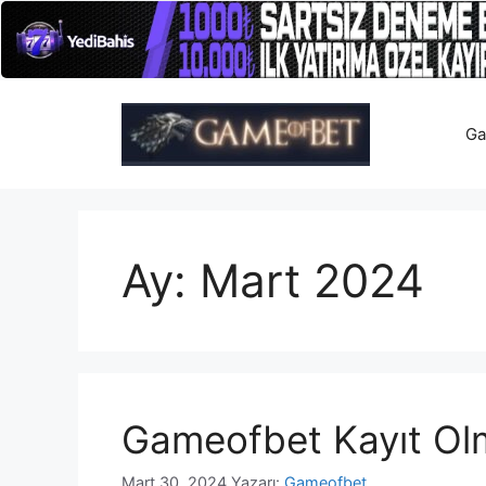
İçeriğe
atla
Ga
Ay:
Mart 2024
Gameofbet Kayıt Ol
Mart 30, 2024
Yazarı:
Gameofbet