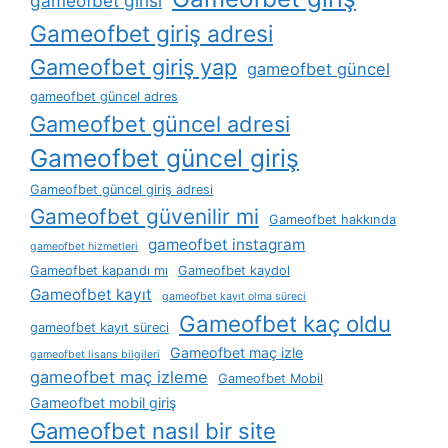
gameofbet girisi
Gameofbet giriş adresi
Gameofbet giriş yap
gameofbet güncel
gameofbet güncel adres
Gameofbet güncel adresi
Gameofbet güncel giriş
Gameofbet güncel giriş adresi
Gameofbet güvenilir mi
Gameofbet hakkında
gameofbet instagram
gameofbet hizmetleri
Gameofbet kapandı mı
Gameofbet kaydol
Gameofbet kayıt
gameofbet kayıt olma süreci
Gameofbet kaç oldu
gameofbet kayıt süreci
Gameofbet maç izle
gameofbet lisans bilgileri
gameofbet maç izleme
Gameofbet Mobil
Gameofbet mobil giriş
Gameofbet nasıl bir site