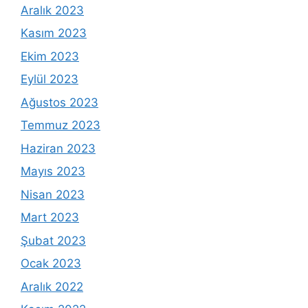
Aralık 2023
Kasım 2023
Ekim 2023
Eylül 2023
Ağustos 2023
Temmuz 2023
Haziran 2023
Mayıs 2023
Nisan 2023
Mart 2023
Şubat 2023
Ocak 2023
Aralık 2022