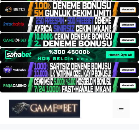
İçeriğe
atla
Menü