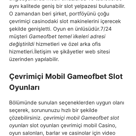
aynı kalitede geniş bir slot yelpazesi bulunabilir.
O zamandan beri şirket, portföyünü çoğu
çevrimiçi casinodaki slot makinelerini içerecek
şekilde genişletti. Oyun en ünlüsüdür.7/24
müşteri
Gameofbet temel i̇lkeleri adresi
değiştirildi
hizmetleri ve özel arka ofis
hizmetleri.İletişim ve şikâyetler web sitesi
üzerinden yapılabilir.
Çevrimiçi Mobil Gameofbet Slot
Oyunları
Bölümünde sunulan seçeneklerden uygun olanı
seçerek, sorununuzu hızlı bir şekilde
çözebilirsiniz.
çevrimiçi mobil Gameofbet slot
oyunları
slot oyunları çevrimiçi mobil Casino,
oyun salonları, barlar ve casinolar için video