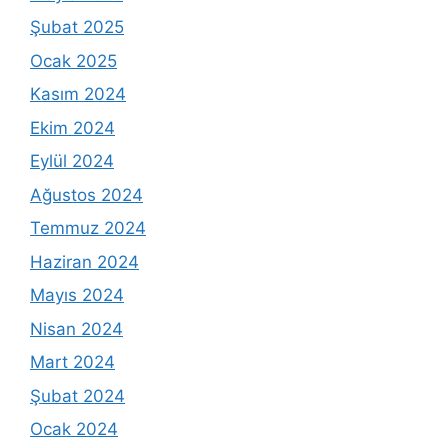
Şubat 2025
Ocak 2025
Kasım 2024
Ekim 2024
Eylül 2024
Ağustos 2024
Temmuz 2024
Haziran 2024
Mayıs 2024
Nisan 2024
Mart 2024
Şubat 2024
Ocak 2024