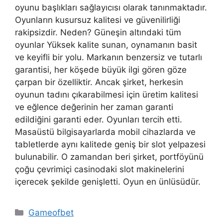
oyunu başlıkları sağlayıcısı olarak tanınmaktadır.
Oyunların kusursuz kalitesi ve güvenilirliği
rakipsizdir. Neden? Güneşin altındaki tüm
oyunlar Yüksek kalite sunan, oynamanın basit
ve keyifli bir yolu. Markanın benzersiz ve tutarlı
garantisi, her köşede büyük ilgi gören göze
çarpan bir özelliktir. Ancak şirket, herkesin
oyunun tadını çıkarabilmesi için üretim kalitesi
ve eğlence değerinin her zaman garanti
edildiğini garanti eder. Oyunları tercih etti.
Masaüstü bilgisayarlarda mobil cihazlarda ve
tabletlerde aynı kalitede geniş bir slot yelpazesi
bulunabilir. O zamandan beri şirket, portföyünü
çoğu çevrimiçi casinodaki slot makinelerini
içerecek şekilde genişletti. Oyun en ünlüsüdür.
Kategoriler
Gameofbet