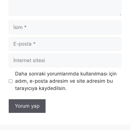
İsim
E-
posta
İnternet
sitesi
Daha sonraki yorumlarımda kullanılması için
adım, e-posta adresim ve site adresim bu
tarayıcıya kaydedilsin.