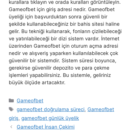
kurallara tıklayın ve orada kuralları görüntüleyin.
Gameofbet için giriş adresi nedir. Gameofbet
üyeliği için başvurduktan sonra güvenli bir
şekilde kullanabileceğiniz bir bahis sitesi haline
gelir. Bu tekniği kullanarak, fonların çizilebileceği
ve yatırılabileceği bir dizi sistem vardır. İnternet
üzerinden Gameofbet için oturum açma adresi
nedir ve alışveriş yaparken kullanılabilecek çok
güvenilir bir sistemdir. Sistem süresi boyunca,
gerekirse güvenilir depozito ve para çekme
işlemleri yapabilirsiniz. Bu sistemle, geliriniz
büyük ölçüde artacaktır.
Kategoriler
Gameofbet
Etiketler
gameofbet doğrulama süreci
,
Gameofbet
giriş
,
gameofbet günlük üyelik
Gameofbet İnsan Çekimi