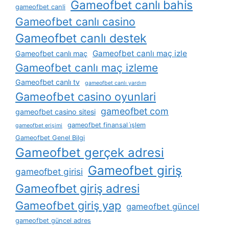
Gameofbet canlı bahis
gameofbet canli
Gameofbet canlı casino
Gameofbet canlı destek
Gameofbet canlı maç izle
Gameofbet canlı maç
Gameofbet canlı maç izleme
Gameofbet canlı tv
gameofbet canlı yardım
Gameofbet casino oyunlari
gameofbet com
gameofbet casino sitesi
gameofbet finansal i̇şlem
gameofbet erişimi
Gameofbet Genel Bilgi
Gameofbet gerçek adresi
Gameofbet giriş
gameofbet girisi
Gameofbet giriş adresi
Gameofbet giriş yap
gameofbet güncel
gameofbet güncel adres