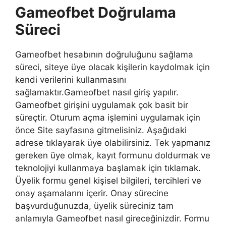
Gameofbet Doğrulama
Süreci
Gameofbet hesabının doğruluğunu sağlama
süreci, siteye üye olacak kişilerin kaydolmak için
kendi verilerini kullanmasını
sağlamaktır.Gameofbet nasıl giriş yapılır.
Gameofbet girişini uygulamak çok basit bir
süreçtir. Oturum açma işlemini uygulamak için
önce Site sayfasına gitmelisiniz. Aşağıdaki
adrese tıklayarak üye olabilirsiniz. Tek yapmanız
gereken üye olmak, kayıt formunu doldurmak ve
teknolojiyi kullanmaya başlamak için tıklamak.
Üyelik formu genel kişisel bilgileri, tercihleri ve
onay aşamalarını içerir. Onay sürecine
başvurduğunuzda, üyelik süreciniz tam
anlamıyla Gameofbet nasıl gireceğinizdir. Formu