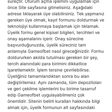
süreçtir. Oturum açma işlemini uygulamak için
önce Site sayfasına gitmelisiniz. Aşağıdaki
adrese tıklayarak üye olabilirsiniz. Tek yapmanız
gereken üye olmak, kayıt formunu doldurmak ve
teknolojiyi kullanmaya başlamak için tıklamak.
Üyelik formu genel kişisel bilgileri, tercihleri ve
onay aşamalarını içerir. Onay sürecine
başvurduğunuzda, üyelik süreciniz tam
anlamıyla Gameofbet nasıl gireceğinizdir. Formu
doldururken akılda tutulması gereken bir şey,
tercih alanındaki para birimini dikkatlice
işaretlemektir. İşlem tersine çevrilebilirse.
Üyeliğiniz tamamlandıktan sonra bu alan
değiştirilemez. Aynı zamanda, tüm depozitoları
ve geri çekilme işlemlerini bu birime tasarruf
edip Gameofbet uygulayabilmeniz çok
önemlidir. Sitenin belirli kuralları hakkında bilgi
almak için, üyelik formunun alt sayfasındaki