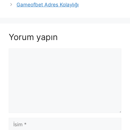
Gameofbet Adres Kolaylığı
Yorum yapın
Yorum
İsim