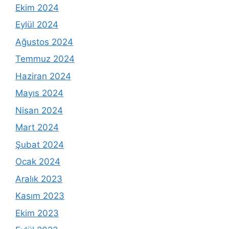
Ekim 2024
Eylül 2024
Ağustos 2024
Temmuz 2024
Haziran 2024
Mayıs 2024
Nisan 2024
Mart 2024
Şubat 2024
Ocak 2024
Aralık 2023
Kasım 2023
Ekim 2023