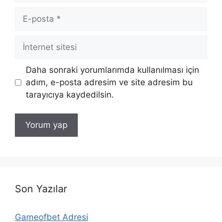
E-
posta
İnternet
sitesi
Daha sonraki yorumlarımda kullanılması için
adım, e-posta adresim ve site adresim bu
tarayıcıya kaydedilsin.
Son Yazılar
Gameofbet Adresi