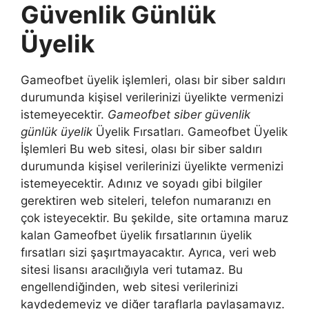
Güvenlik Günlük
Üyelik
Gameofbet üyelik işlemleri, olası bir siber saldırı
durumunda kişisel verilerinizi üyelikte vermenizi
istemeyecektir.
Gameofbet siber güvenlik
günlük üyelik
Üyelik Fırsatları. Gameofbet Üyelik
İşlemleri Bu web sitesi, olası bir siber saldırı
durumunda kişisel verilerinizi üyelikte vermenizi
istemeyecektir. Adınız ve soyadı gibi bilgiler
gerektiren web siteleri, telefon numaranızı en
çok isteyecektir. Bu şekilde, site ortamına maruz
kalan Gameofbet üyelik fırsatlarının üyelik
fırsatları sizi şaşırtmayacaktır. Ayrıca, veri web
sitesi lisansı aracılığıyla veri tutamaz. Bu
engellendiğinden, web sitesi verilerinizi
kaydedemeyiz ve diğer taraflarla paylaşamayız.