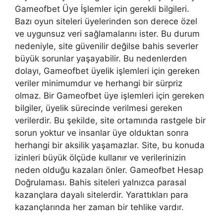
Gameofbet Üye İşlemler için gerekli bilgileri.
Bazı oyun siteleri üyelerinden son derece özel
ve uygunsuz veri sağlamalarını ister. Bu durum
nedeniyle, site güvenilir değilse bahis severler
büyük sorunlar yaşayabilir. Bu nedenlerden
dolayı, Gameofbet üyelik işlemleri için gereken
veriler minimumdur ve herhangi bir sürpriz
olmaz. Bir Gameofbet üye işlemleri için gereken
bilgiler, üyelik sürecinde verilmesi gereken
verilerdir. Bu şekilde, site ortamında rastgele bir
sorun yoktur ve insanlar üye olduktan sonra
herhangi bir aksilik yaşamazlar. Site, bu konuda
izinleri büyük ölçüde kullanır ve verilerinizin
neden olduğu kazaları önler. Gameofbet Hesap
Doğrulaması. Bahis siteleri yalnızca parasal
kazançlara dayalı sitelerdir. Yarattıkları para
kazançlarında her zaman bir tehlike vardır.