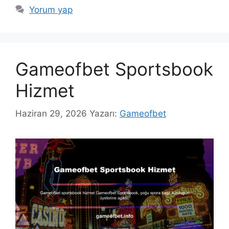
Yorum yap
Gameofbet Sportsbook
Hizmet
Haziran 29, 2026
Yazarı:
Gameofbet