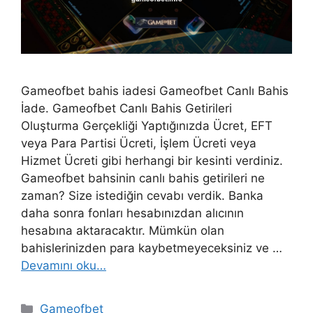
Gameofbet bahis iadesi Gameofbet Canlı Bahis
İade. Gameofbet Canlı Bahis Getirileri
Oluşturma Gerçekliği Yaptığınızda Ücret, EFT
veya Para Partisi Ücreti, İşlem Ücreti veya
Hizmet Ücreti gibi herhangi bir kesinti verdiniz.
Gameofbet bahsinin canlı bahis getirileri ne
zaman? Size istediğin cevabı verdik. Banka
daha sonra fonları hesabınızdan alıcının
hesabına aktaracaktır. Mümkün olan
bahislerinizden para kaybetmeyeceksiniz ve …
Devamını oku…
Kategoriler
Gameofbet