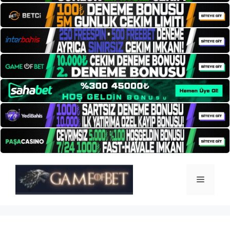
İçeriğe
atla
Menü