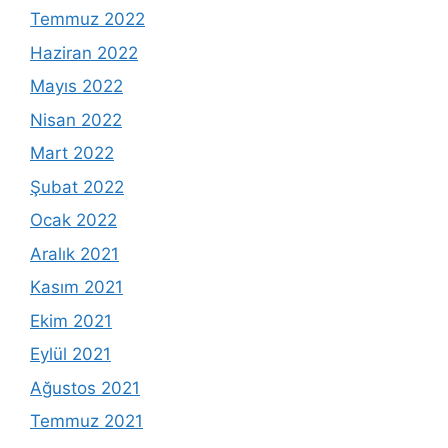
Temmuz 2022
Haziran 2022
Mayıs 2022
Nisan 2022
Mart 2022
Şubat 2022
Ocak 2022
Aralık 2021
Kasım 2021
Ekim 2021
Eylül 2021
Ağustos 2021
Temmuz 2021