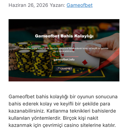
Haziran 26, 2026
Yazarı:
Gameofbet
Gameofbet bahis kolaylığı bir oyunun sonucuna
bahis ederek kolay ve keyifli bir şekilde para
kazanabilirsiniz. Katlanma teknikleri bahislerde
kullanılan yöntemlerdir. Birçok kişi nakit
kazanmak için çevrimiçi casino sitelerine katılır.