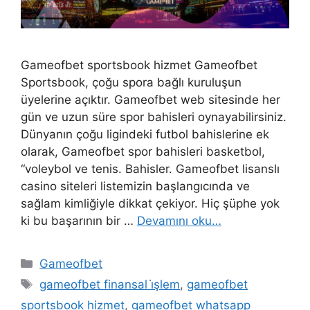
Gameofbet sportsbook hizmet Gameofbet
Sportsbook, çoğu spora bağlı kuruluşun
üyelerine açıktır. Gameofbet web sitesinde her
gün ve uzun süre spor bahisleri oynayabilirsiniz.
Dünyanın çoğu ligindeki futbol bahislerine ek
olarak, Gameofbet spor bahisleri basketbol,
“voleybol ve tenis. Bahisler. Gameofbet lisanslı
casino siteleri listemizin başlangıcında ve
sağlam kimliğiyle dikkat çekiyor. Hiç şüphe yok
ki bu başarının bir …
Devamını oku…
Kategoriler
Gameofbet
Etiketler
gameofbet finansal i̇şlem
,
gameofbet
sportsbook hizmet
,
gameofbet whatsapp