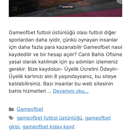
Gameofbet futbol üstünlüğü olası futbol diğer
sporlardan daha iyidir, çünkü oynayan insanlar
için daha fazla para kazanabilir Gameofbet nasıl
kaydedilir ve bir hesap açılır? Canlı Bahis Ofisine
yasal olarak katılmak için şu adımları izlemeniz
gerekir: Bize kaydolun- Üyelik Ücretini Ödeyin-
Üyelik kartınızı alın 8 yaşındaysanız, bu siteye
katılabilirsiniz. Bazı insanlar bu web sitesinin
bahis hizmetleri …
Devamını oku…
Kategoriler
Gameofbet
Etiketler
gameofbet futbol üstünlüğü
,
gameofbet
girisi
,
gameofbet kolay kayıt