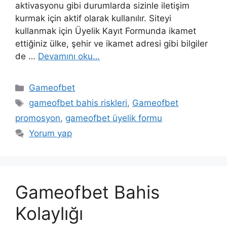
aktivasyonu gibi durumlarda sizinle iletişim
kurmak için aktif olarak kullanılır. Siteyi
kullanmak için Üyelik Kayıt Formunda ikamet
ettiğiniz ülke, şehir ve ikamet adresi gibi bilgiler
de …
Devamını oku…
Kategoriler
Gameofbet
Etiketler
gameofbet bahis riskleri
,
Gameofbet
promosyon
,
gameofbet üyelik formu
Yorum yap
Gameofbet Bahis
Kolaylığı