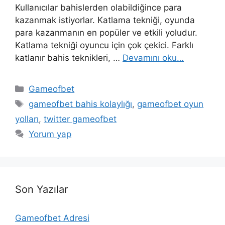
Kullanıcılar bahislerden olabildiğince para
kazanmak istiyorlar. Katlama tekniği, oyunda
para kazanmanın en popüler ve etkili yoludur.
Katlama tekniği oyuncu için çok çekici. Farklı
katlanır bahis teknikleri, …
Devamını oku…
Kategoriler
Gameofbet
Etiketler
gameofbet bahis kolaylığı
,
gameofbet oyun
yolları
,
twitter gameofbet
Yorum yap
Son Yazılar
Gameofbet Adresi