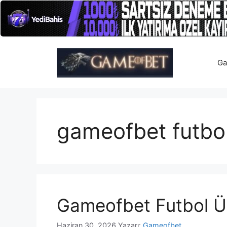
İçeriğe
atla
Ga
gameofbet futbo
Gameofbet Futbol Ü
Haziran 30, 2026
Yazarı:
Gameofbet