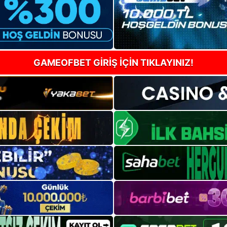
GAMEOFBET GİRİŞ İÇİN TIKLAYINIZ!