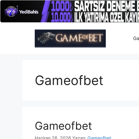
İçeriğe
atla
Ga
Gameofbet
Gameofbet
Haziran 26, 2026
Yazarı:
Gameofbet