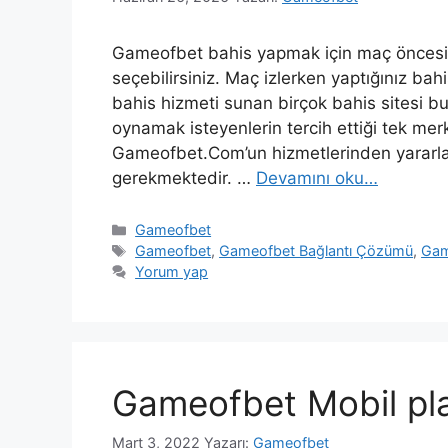
Gameofbet bahis yapmak için maç öncesi
seçebilirsiniz. Maç izlerken yaptığınız bah
bahis hizmeti sunan birçok bahis sitesi 
oynamak isteyenlerin tercih ettiği tek merke
Gameofbet.Com’un hizmetlerinden yararlanm
gerekmektedir. …
Devamını oku…
Kategoriler
Gameofbet
Etiketler
Gameofbet
,
Gameofbet Bağlantı Çözümü
,
Gam
Yorum yap
Gameofbet Mobil pla
Mart 3, 2022
Yazarı:
Gameofbet