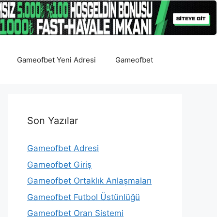
Gameofbet Yeni Adresi
Gameofbet
Son Yazılar
Gameofbet Adresi
Gameofbet Giriş
Gameofbet Ortaklık Anlaşmaları
Gameofbet Futbol Üstünlüğü
Gameofbet Oran Sistemi