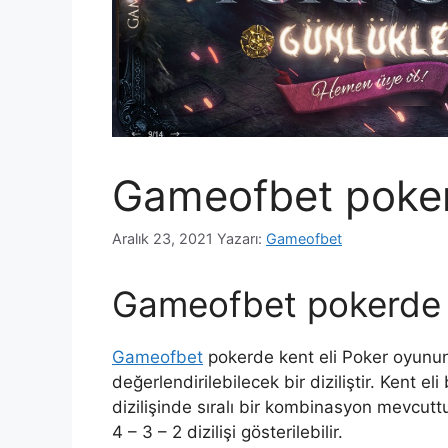
Gameofbet poker
Aralık 23, 2021
Yazarı:
Gameofbet
Gameofbet pokerde k
Gameofbet
pokerde kent eli Poker oyunun
değerlendirilebilecek bir diziliştir. Kent eli
dizilişinde sıralı bir kombinasyon mevcuttu
4 – 3 – 2 dizilişi gösterilebilir.