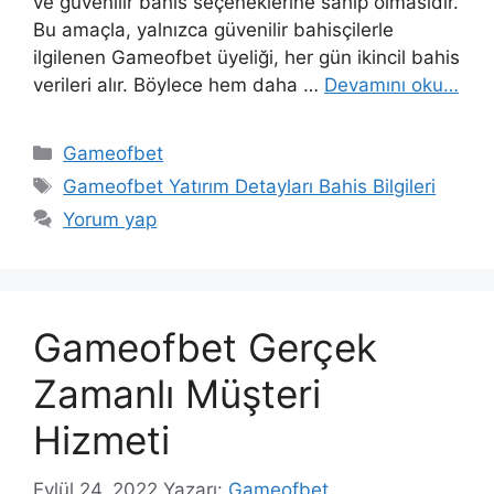
ve güvenilir bahis seçeneklerine sahip olmasıdır.
Bu amaçla, yalnızca güvenilir bahisçilerle
ilgilenen Gameofbet üyeliği, her gün ikincil bahis
verileri alır. Böylece hem daha …
Devamını oku…
Kategoriler
Gameofbet
Etiketler
Gameofbet Yatırım Detayları Bahis Bilgileri
Yorum yap
Gameofbet Gerçek
Zamanlı Müşteri
Hizmeti
Eylül 24, 2022
Yazarı:
Gameofbet