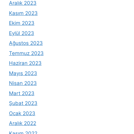
Aralık 2023
Kasım 2023
Ekim 2023
Eylül 2023
Ağustos 2023
Temmuz 2023
Haziran 2023
Mayıs 2023
Nisan 2023
Mart 2023
Şubat 2023
Ocak 2023
Aralık 2022
Kasım 2022