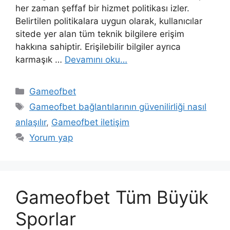
her zaman şeffaf bir hizmet politikası izler.
Belirtilen politikalara uygun olarak, kullanıcılar
sitede yer alan tüm teknik bilgilere erişim
hakkına sahiptir. Erişilebilir bilgiler ayrıca
karmaşık …
Devamını oku…
Kategoriler
Gameofbet
Etiketler
Gameofbet bağlantılarının güvenilirliği nasıl
anlaşılır
,
Gameofbet iletişim
Yorum yap
Gameofbet Tüm Büyük
Sporlar