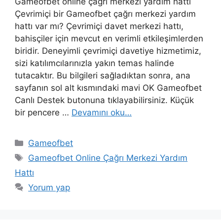
Gameofbet online çağrı merkezi yardım hattı
Çevrimiçi bir Gameofbet çağrı merkezi yardım
hattı var mı? Çevrimiçi davet merkezi hattı,
bahisçiler için mevcut en verimli etkileşimlerden
biridir. Deneyimli çevrimiçi davetiye hizmetimiz,
sizi katılımcılarınızla yakın temas halinde
tutacaktır. Bu bilgileri sağladıktan sonra, ana
sayfanın sol alt kısmındaki mavi OK Gameofbet
Canlı Destek butonuna tıklayabilirsiniz. Küçük
bir pencere …
Devamını oku…
Kategoriler
Gameofbet
Etiketler
Gameofbet Online Çağrı Merkezi Yardım
Hattı
Yorum yap