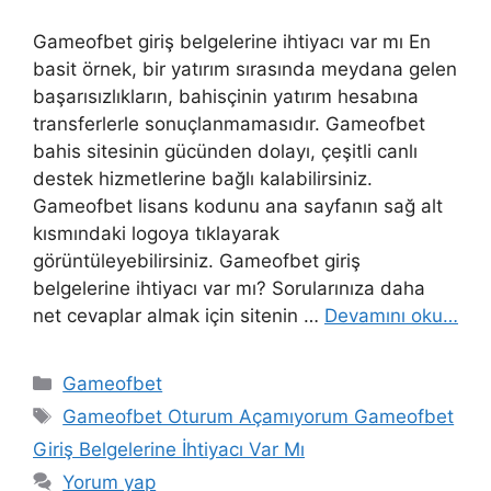
Gameofbet giriş belgelerine ihtiyacı var mı En
basit örnek, bir yatırım sırasında meydana gelen
başarısızlıkların, bahisçinin yatırım hesabına
transferlerle sonuçlanmamasıdır. Gameofbet
bahis sitesinin gücünden dolayı, çeşitli canlı
destek hizmetlerine bağlı kalabilirsiniz.
Gameofbet lisans kodunu ana sayfanın sağ alt
kısmındaki logoya tıklayarak
görüntüleyebilirsiniz. Gameofbet giriş
belgelerine ihtiyacı var mı? Sorularınıza daha
net cevaplar almak için sitenin …
Devamını oku…
Kategoriler
Gameofbet
Etiketler
Gameofbet Oturum Açamıyorum Gameofbet
Giriş Belgelerine İhtiyacı Var Mı
Yorum yap