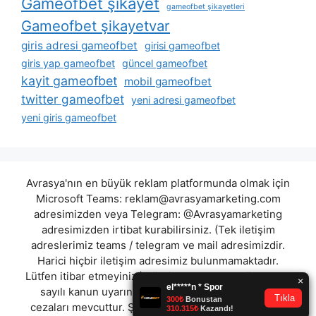
Gameofbet şikayet
gameofbet şikayetleri
Gameofbet şikayetvar
giris adresi gameofbet
girisi gameofbet
giris yap gameofbet
güncel gameofbet
kayit gameofbet
mobil gameofbet
twitter gameofbet
yeni adresi gameofbet
yeni giris gameofbet
Avrasya'nın en büyük reklam platformunda olmak için
Microsoft Teams:
reklam@avrasyamarketing.com
adresimizden veya Telegram: @Avrasyamarketing
adresimizden irtibat kurabilirsiniz. (Tek iletişim
adreslerimiz teams / telegram ve mail adresimizdir.
Harici hiçbir iletişim adresimiz bulunmamaktadır.
Lütfen itibar etmeyiniz.) Türkiye yasalarına göre 7258
sayılı kanun uyarınca yasa dışı bahis oynamanın
cezaları mevcuttur. Şu an bulunduğunuz site hiç bir