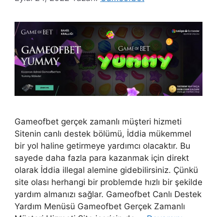
Gameofbet gerçek zamanlı müşteri hizmeti
Sitenin canlı destek bölümü, İddia mükemmel
bir yol haline getirmeye yardımcı olacaktır. Bu
sayede daha fazla para kazanmak için direkt
olarak İddia illegal alemine gidebilirsiniz. Çünkü
site olası herhangi bir problemde hızlı bir şekilde
yardım almanızı sağlar. Gameofbet Canlı Destek
Yardım Menüsü Gameofbet Gerçek Zamanlı