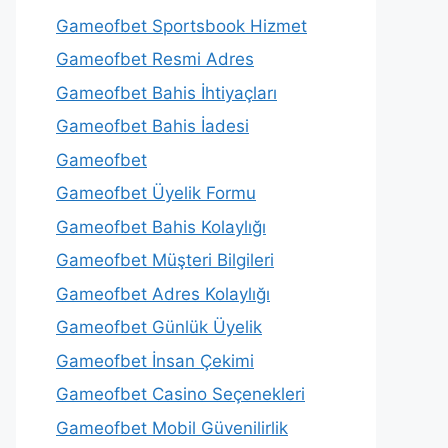
Gameofbet Sportsbook Hizmet
Gameofbet Resmi Adres
Gameofbet Bahis İhtiyaçları
Gameofbet Bahis İadesi
Gameofbet
Gameofbet Üyelik Formu
Gameofbet Bahis Kolaylığı
Gameofbet Müşteri Bilgileri
Gameofbet Adres Kolaylığı
Gameofbet Günlük Üyelik
Gameofbet İnsan Çekimi
Gameofbet Casino Seçenekleri
Gameofbet Mobil Güvenilirlik