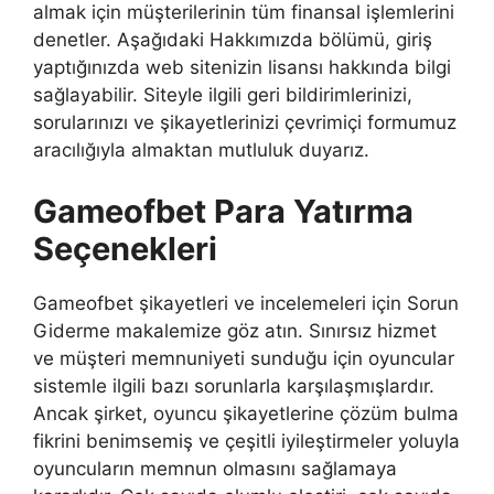
almak için müşterilerinin tüm finansal işlemlerini
denetler. Aşağıdaki Hakkımızda bölümü, giriş
yaptığınızda web sitenizin lisansı hakkında bilgi
sağlayabilir. Siteyle ilgili geri bildirimlerinizi,
sorularınızı ve şikayetlerinizi çevrimiçi formumuz
aracılığıyla almaktan mutluluk duyarız.
Gameofbet Para Yatırma
Seçenekleri
Gameofbet şikayetleri ve incelemeleri için Sorun
Giderme makalemize göz atın. Sınırsız hizmet
ve müşteri memnuniyeti sunduğu için oyuncular
sistemle ilgili bazı sorunlarla karşılaşmışlardır.
Ancak şirket, oyuncu şikayetlerine çözüm bulma
fikrini benimsemiş ve çeşitli iyileştirmeler yoluyla
oyuncuların memnun olmasını sağlamaya