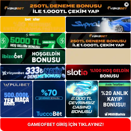
×
GAMEOFBET GİRİŞ İÇİN TIKLAYINIZ!