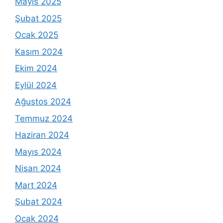
Mayıs 2025
Şubat 2025
Ocak 2025
Kasım 2024
Ekim 2024
Eylül 2024
Ağustos 2024
Temmuz 2024
Haziran 2024
Mayıs 2024
Nisan 2024
Mart 2024
Şubat 2024
Ocak 2024