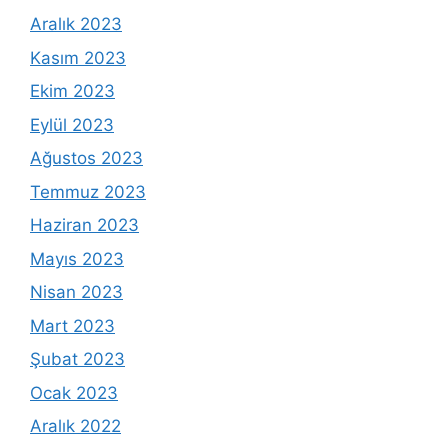
Aralık 2023
Kasım 2023
Ekim 2023
Eylül 2023
Ağustos 2023
Temmuz 2023
Haziran 2023
Mayıs 2023
Nisan 2023
Mart 2023
Şubat 2023
Ocak 2023
Aralık 2022