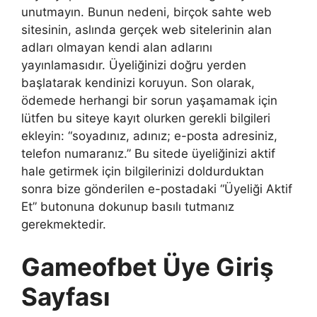
unutmayın. Bunun nedeni, birçok sahte web
sitesinin, aslında gerçek web sitelerinin alan
adları olmayan kendi alan adlarını
yayınlamasıdır. Üyeliğinizi doğru yerden
başlatarak kendinizi koruyun. Son olarak,
ödemede herhangi bir sorun yaşamamak için
lütfen bu siteye kayıt olurken gerekli bilgileri
ekleyin: “soyadınız, adınız; e-posta adresiniz,
telefon numaranız.” Bu sitede üyeliğinizi aktif
hale getirmek için bilgilerinizi doldurduktan
sonra bize gönderilen e-postadaki “Üyeliği Aktif
Et” butonuna dokunup basılı tutmanız
gerekmektedir.
Gameofbet Üye Giriş
Sayfası