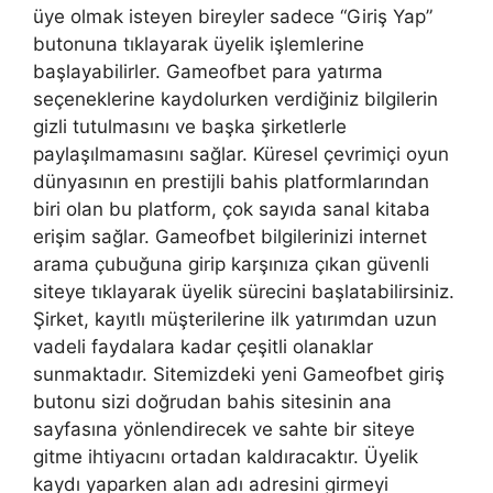
üye olmak isteyen bireyler sadece “Giriş Yap”
butonuna tıklayarak üyelik işlemlerine
başlayabilirler. Gameofbet para yatırma
seçeneklerine kaydolurken verdiğiniz bilgilerin
gizli tutulmasını ve başka şirketlerle
paylaşılmamasını sağlar. Küresel çevrimiçi oyun
dünyasının en prestijli bahis platformlarından
biri olan bu platform, çok sayıda sanal kitaba
erişim sağlar. Gameofbet bilgilerinizi internet
arama çubuğuna girip karşınıza çıkan güvenli
siteye tıklayarak üyelik sürecini başlatabilirsiniz.
Şirket, kayıtlı müşterilerine ilk yatırımdan uzun
vadeli faydalara kadar çeşitli olanaklar
sunmaktadır. Sitemizdeki yeni Gameofbet giriş
butonu sizi doğrudan bahis sitesinin ana
sayfasına yönlendirecek ve sahte bir siteye
gitme ihtiyacını ortadan kaldıracaktır. Üyelik
kaydı yaparken alan adı adresini girmeyi