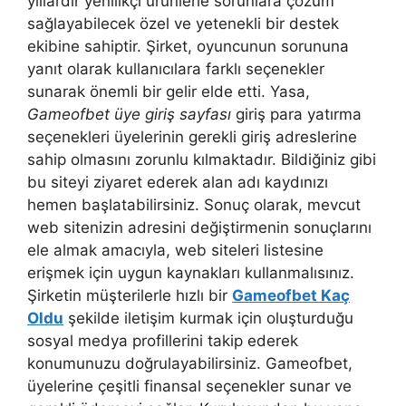
yıllardır yenilikçi ürünlerle sorunlara çözüm
sağlayabilecek özel ve yetenekli bir destek
ekibine sahiptir. Şirket, oyuncunun sorununa
yanıt olarak kullanıcılara farklı seçenekler
sunarak önemli bir gelir elde etti. Yasa,
Gameofbet üye giriş sayfası
giriş para yatırma
seçenekleri üyelerinin gerekli giriş adreslerine
sahip olmasını zorunlu kılmaktadır. Bildiğiniz gibi
bu siteyi ziyaret ederek alan adı kaydınızı
hemen başlatabilirsiniz. Sonuç olarak, mevcut
web sitenizin adresini değiştirmenin sonuçlarını
ele almak amacıyla, web siteleri listesine
erişmek için uygun kaynakları kullanmalısınız.
Şirketin müşterilerle hızlı bir
Gameofbet Kaç
Oldu
şekilde iletişim kurmak için oluşturduğu
sosyal medya profillerini takip ederek
konumunuzu doğrulayabilirsiniz. Gameofbet,
üyelerine çeşitli finansal seçenekler sunar ve