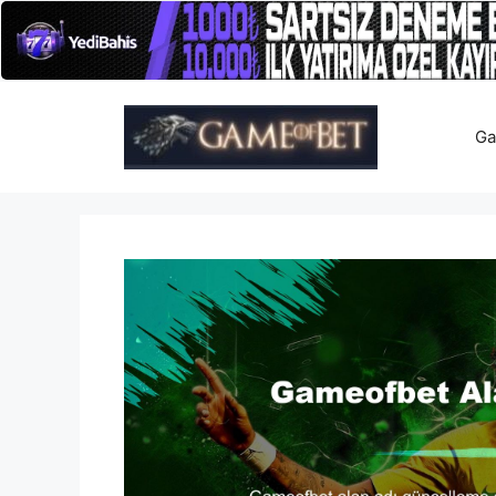
İçeriğe
atla
Ga