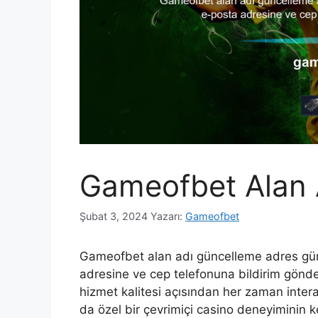
Gameofbet Alan 
Şubat 3, 2024
Yazarı:
Gameofbet
Gameofbet alan adı güncelleme adres gün
adresine ve cep telefonuna bildirim gönderi
hizmet kalitesi açısından her zaman inter
da özel bir çevrimiçi casino deneyiminin k