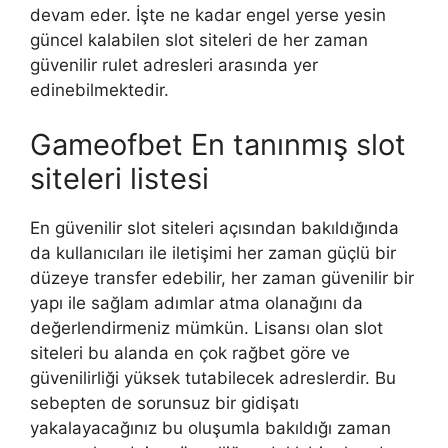
devam eder. İşte ne kadar engel yerse yesin
güncel kalabilen slot siteleri de her zaman
güvenilir rulet adresleri arasında yer
edinebilmektedir.
Gameofbet En tanınmış slot
siteleri listesi
En güvenilir slot siteleri açısından bakıldığında
da kullanıcıları ile iletişimi her zaman güçlü bir
düzeye transfer edebilir, her zaman güvenilir bir
yapı ile sağlam adımlar atma olanağını da
değerlendirmeniz mümkün. Lisansı olan slot
siteleri bu alanda en çok rağbet göre ve
güvenilirliği yüksek tutabilecek adreslerdir. Bu
sebepten de sorunsuz bir gidişatı
yakalayacağınız bu oluşumla bakıldığı zaman