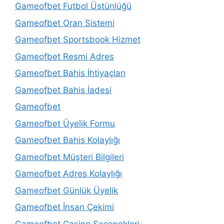
Gameofbet Futbol Üstünlüğü
Gameofbet Oran Sistemi
Gameofbet Sportsbook Hizmet
Gameofbet Resmi Adres
Gameofbet Bahis İhtiyaçları
Gameofbet Bahis İadesi
Gameofbet
Gameofbet Üyelik Formu
Gameofbet Bahis Kolaylığı
Gameofbet Müşteri Bilgileri
Gameofbet Adres Kolaylığı
Gameofbet Günlük Üyelik
Gameofbet İnsan Çekimi
Gameofbet Casino Seçenekleri