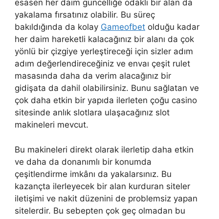
esasen her daim güncelliğe odaklı bir alan da
yakalama fırsatınız olabilir. Bu süreç
bakıldığında da kolay
Gameofbet
olduğu kadar
her daim hareketli kalacağınız bir alanı da çok
yönlü bir çizgiye yerleştireceği için sizler adım
adım değerlendireceğiniz ve envaı çeşit rulet
masasında daha da verim alacağınız bir
gidişata da dahil olabilirsiniz. Bunu sağlatan ve
çok daha etkin bir yapıda ilerleten çoğu casino
sitesinde anlık slotlara ulaşacağınız slot
makineleri mevcut.
Bu makineleri direkt olarak ilerletip daha etkin
ve daha da donanımlı bir konumda
çeşitlendirme imkânı da yakalarsınız. Bu
kazançta ilerleyecek bir alan kurduran siteler
iletişimi ve nakit düzenini de problemsiz yapan
sitelerdir. Bu sebepten çok geç olmadan bu