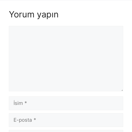
Yorum yapın
Yorum
İsim
E-
posta