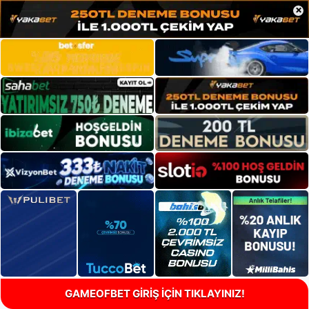
×
GAMEOFBET GİRİŞ İÇİN TIKLAYINIZ!