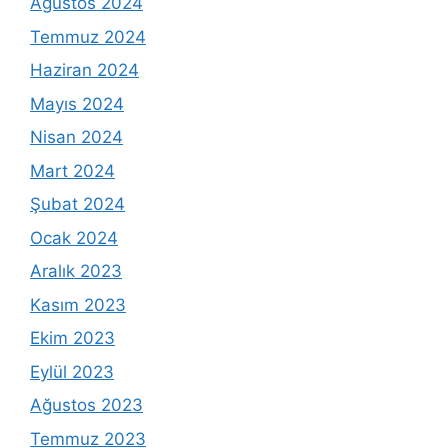
Ağustos 2024
Temmuz 2024
Haziran 2024
Mayıs 2024
Nisan 2024
Mart 2024
Şubat 2024
Ocak 2024
Aralık 2023
Kasım 2023
Ekim 2023
Eylül 2023
Ağustos 2023
Temmuz 2023