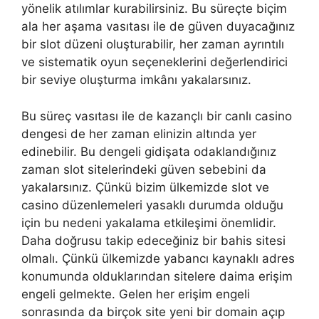
yönelik atılımlar kurabilirsiniz. Bu süreçte biçim
ala her aşama vasıtası ile de güven duyacağınız
bir slot düzeni oluşturabilir, her zaman ayrıntılı
ve sistematik oyun seçeneklerini değerlendirici
bir seviye oluşturma imkânı yakalarsınız.
Bu süreç vasıtası ile de kazançlı bir canlı casino
dengesi de her zaman elinizin altında yer
edinebilir. Bu dengeli gidişata odaklandığınız
zaman slot sitelerindeki güven sebebini da
yakalarsınız. Çünkü bizim ülkemizde slot ve
casino düzenlemeleri yasaklı durumda olduğu
için bu nedeni yakalama etkileşimi önemlidir.
Daha doğrusu takip edeceğiniz bir bahis sitesi
olmalı. Çünkü ülkemizde yabancı kaynaklı adres
konumunda olduklarından sitelere daima erişim
engeli gelmekte. Gelen her erişim engeli
sonrasında da birçok site yeni bir domain açıp