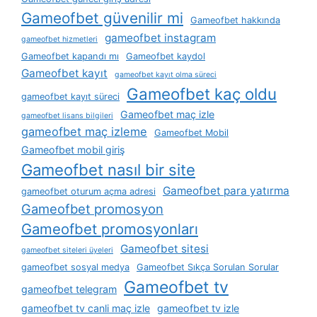
Gameofbet güvenilir mi
Gameofbet hakkında
gameofbet instagram
gameofbet hizmetleri
Gameofbet kapandı mı
Gameofbet kaydol
Gameofbet kayıt
gameofbet kayıt olma süreci
Gameofbet kaç oldu
gameofbet kayıt süreci
Gameofbet maç izle
gameofbet lisans bilgileri
gameofbet maç izleme
Gameofbet Mobil
Gameofbet mobil giriş
Gameofbet nasıl bir site
Gameofbet para yatırma
gameofbet oturum açma adresi
Gameofbet promosyon
Gameofbet promosyonları
Gameofbet sitesi
gameofbet siteleri üyeleri
gameofbet sosyal medya
Gameofbet Sıkça Sorulan Sorular
Gameofbet tv
gameofbet telegram
gameofbet tv canli maç izle
gameofbet tv izle