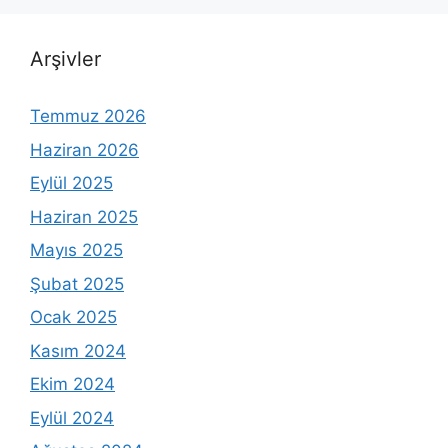
Arşivler
Temmuz 2026
Haziran 2026
Eylül 2025
Haziran 2025
Mayıs 2025
Şubat 2025
Ocak 2025
Kasım 2024
Ekim 2024
Eylül 2024