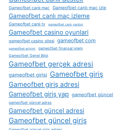
Gameofbet canlı maç izle
Gameofbet canlı maç
Gameofbet canlı maç izleme
Gameofbet canlı tv
gameofbet canlı yardım
Gameofbet casino oyunlari
gameofbet com
gameofbet casino sitesi
gameofbet finansal i̇şlem
gameofbet erişimi
Gameofbet Genel Bilgi
Gameofbet gerçek adresi
Gameofbet giriş
gameofbet girisi
Gameofbet giriş adresi
Gameofbet giriş yap
gameofbet güncel
gameofbet güncel adres
Gameofbet güncel adresi
Gameofbet güncel giriş
Gameofbet güncel giriş adresi