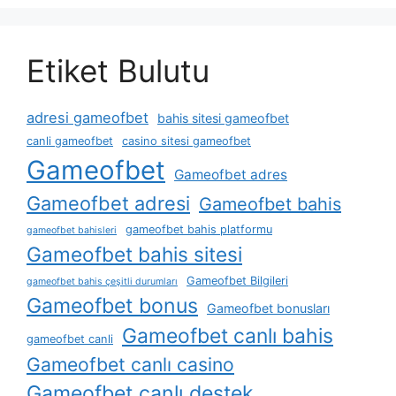
Etiket Bulutu
adresi gameofbet
bahis sitesi gameofbet
canli gameofbet
casino sitesi gameofbet
Gameofbet
Gameofbet adres
Gameofbet adresi
Gameofbet bahis
gameofbet bahis platformu
gameofbet bahisleri
Gameofbet bahis sitesi
Gameofbet Bilgileri
gameofbet bahis çeşitli durumları
Gameofbet bonus
Gameofbet bonusları
Gameofbet canlı bahis
gameofbet canli
Gameofbet canlı casino
Gameofbet canlı destek