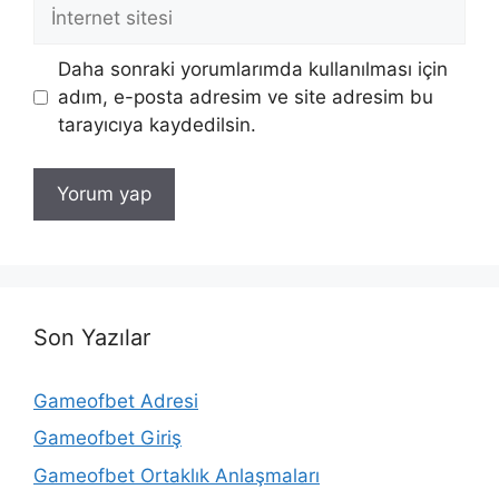
İnternet
sitesi
Daha sonraki yorumlarımda kullanılması için
adım, e-posta adresim ve site adresim bu
tarayıcıya kaydedilsin.
Son Yazılar
Gameofbet Adresi
Gameofbet Giriş
Gameofbet Ortaklık Anlaşmaları