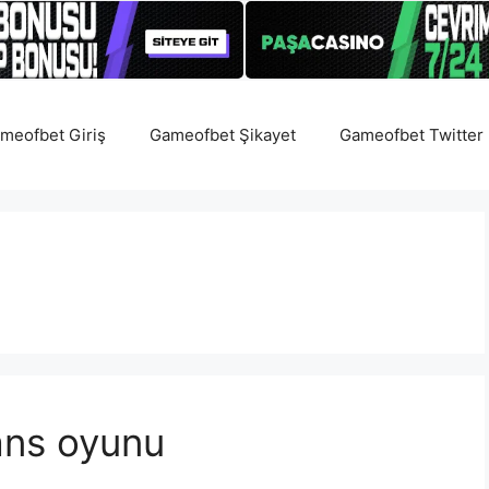
meofbet Giriş
Gameofbet Şikayet
Gameofbet Twitter
ans oyunu