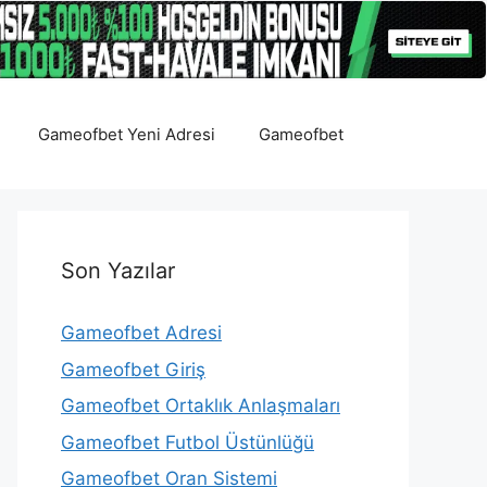
Gameofbet Yeni Adresi
Gameofbet
Son Yazılar
Gameofbet Adresi
Gameofbet Giriş
Gameofbet Ortaklık Anlaşmaları
Gameofbet Futbol Üstünlüğü
Gameofbet Oran Sistemi