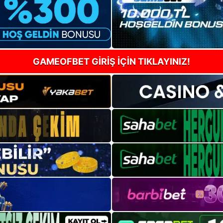
GAMEOFBET GİRİŞ İÇİN TIKLAYINIZ!