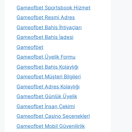
Gameofbet Sportsbook Hizmet
Gameofbet Resmi Adres
Gameofbet Bahis İhtiyaçları
Gameofbet Bahis İadesi
Gameofbet
Gameofbet Üyelik Formu
Gameofbet Bahis Kolaylığı
Gameofbet Müşteri Bilgileri
Gameofbet Adres Kolaylığı
Gameofbet Günlük Üyelik
Gameofbet İnsan Çekimi
Gameofbet Casino Seçenekleri
Gameofbet Mobil Güvenilirlik