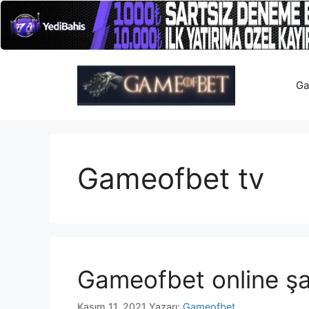
İçeriğe
atla
Ga
Gameofbet tv
Gameofbet online ş
Kasım 11, 2021
Yazarı:
Gameofbet