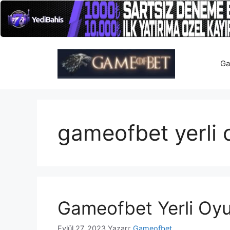
İçeriğe
atla
Ga
gameofbet yerli
Gameofbet Yerli Oy
Eylül 27, 2023
Yazarı:
Gameofbet