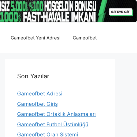
Gameofbet Yeni Adresi
Gameofbet
Son Yazılar
Gameofbet Adresi
Gameofbet Giriş
Gameofbet Ortaklık Anlaşmaları
Gameofbet Futbol Üstünlüğü
Gameofbet Oran Sistemi