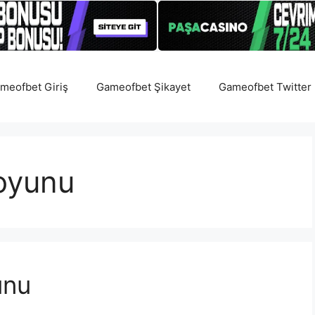
meofbet Giriş
Gameofbet Şikayet
Gameofbet Twitter
 oyunu
unu