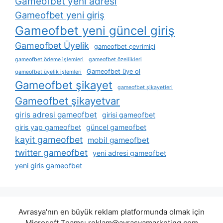
Gameofbet yeni adresi
Gameofbet yeni giriş
Gameofbet yeni güncel giriş
Gameofbet Üyelik
gameofbet çevrimiçi
gameofbet ödeme i̇şlemleri
gameofbet özellikleri
Gameofbet üye ol
gameofbet üyelik i̇şlemleri
Gameofbet şikayet
gameofbet şikayetleri
Gameofbet şikayetvar
giris adresi gameofbet
girisi gameofbet
giris yap gameofbet
güncel gameofbet
kayit gameofbet
mobil gameofbet
twitter gameofbet
yeni adresi gameofbet
yeni giris gameofbet
Avrasya'nın en büyük reklam platformunda olmak için
Microsoft Teams:
reklam@avrasyamarketing.com