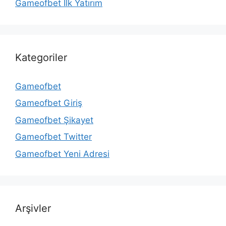
Gameofbet İlk Yatırım
Kategoriler
Gameofbet
Gameofbet Giriş
Gameofbet Şikayet
Gameofbet Twitter
Gameofbet Yeni Adresi
Arşivler