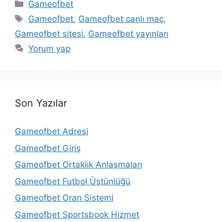
Kategoriler
Gameofbet
Etiketler
Gameofbet
,
Gameofbet canlı maç
,
Gameofbet sitesi
,
Gameofbet yayınları
Yorum yap
Son Yazılar
Gameofbet Adresi
Gameofbet Giriş
Gameofbet Ortaklık Anlaşmaları
Gameofbet Futbol Üstünlüğü
Gameofbet Oran Sistemi
Gameofbet Sportsbook Hizmet