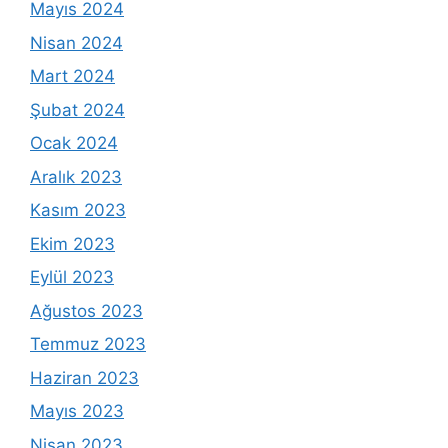
Mayıs 2024
Nisan 2024
Mart 2024
Şubat 2024
Ocak 2024
Aralık 2023
Kasım 2023
Ekim 2023
Eylül 2023
Ağustos 2023
Temmuz 2023
Haziran 2023
Mayıs 2023
Nisan 2023