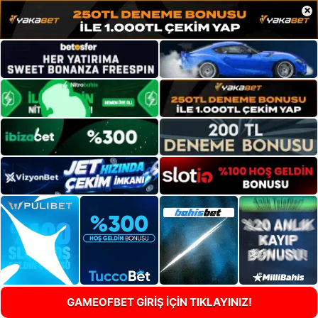
×
GAMEOFBET GİRİŞ İÇİN TIKLAYINIZ!