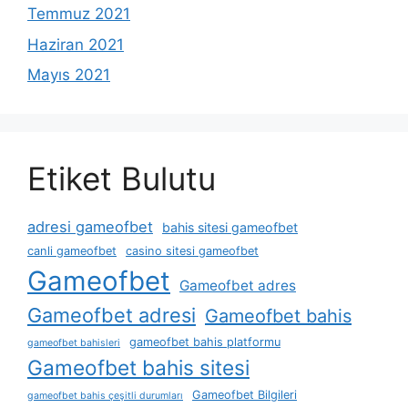
Temmuz 2021
Haziran 2021
Mayıs 2021
Etiket Bulutu
adresi gameofbet
bahis sitesi gameofbet
canli gameofbet
casino sitesi gameofbet
Gameofbet
Gameofbet adres
Gameofbet adresi
Gameofbet bahis
gameofbet bahis platformu
gameofbet bahisleri
Gameofbet bahis sitesi
Gameofbet Bilgileri
gameofbet bahis çeşitli durumları