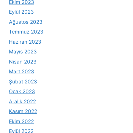
Ekim 2023
Eylül 2023
Ağustos 2023
Temmuz 2023
Haziran 2023
Mayıs 2023
Nisan 2023
Mart 2023
Şubat 2023
Ocak 2023
Aralık 2022
Kasım 2022
Ekim 2022
Eylül 2022