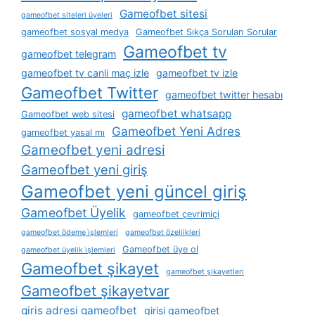
Gameofbet sitesi
gameofbet siteleri üyeleri
gameofbet sosyal medya
Gameofbet Sıkça Sorulan Sorular
Gameofbet tv
gameofbet telegram
gameofbet tv canli maç izle
gameofbet tv izle
Gameofbet Twitter
gameofbet twitter hesabı
gameofbet whatsapp
Gameofbet web sitesi
Gameofbet Yeni Adres
gameofbet yasal mı
Gameofbet yeni adresi
Gameofbet yeni giriş
Gameofbet yeni güncel giriş
Gameofbet Üyelik
gameofbet çevrimiçi
gameofbet ödeme i̇şlemleri
gameofbet özellikleri
Gameofbet üye ol
gameofbet üyelik i̇şlemleri
Gameofbet şikayet
gameofbet şikayetleri
Gameofbet şikayetvar
giris adresi gameofbet
girisi gameofbet