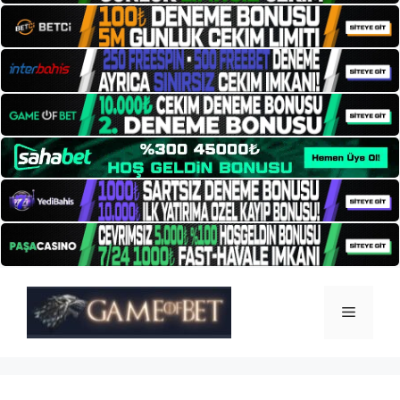
İçeriğe
atla
Menü