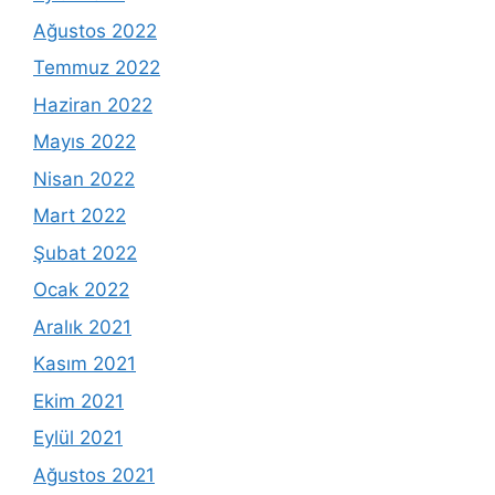
Ağustos 2022
Temmuz 2022
Haziran 2022
Mayıs 2022
Nisan 2022
Mart 2022
Şubat 2022
Ocak 2022
Aralık 2021
Kasım 2021
Ekim 2021
Eylül 2021
Ağustos 2021