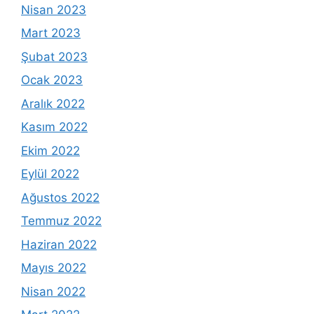
Nisan 2023
Mart 2023
Şubat 2023
Ocak 2023
Aralık 2022
Kasım 2022
Ekim 2022
Eylül 2022
Ağustos 2022
Temmuz 2022
Haziran 2022
Mayıs 2022
Nisan 2022