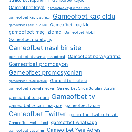
Gameofbet kapandı mı
Gameofbet kaydol
Gameofbet kayıt
gameofbet kayıt olma süreci
Gameofbet kaç oldu
gameofbet kayıt süreci
Gameofbet maç izle
gameofbet lisans bilgileri
gameofbet maç izleme
Gameofbet Mobil
Gameofbet mobil giriş
Gameofbet nasıl bir site
Gameofbet para yatırma
gameofbet oturum açma adresi
Gameofbet promosyon
Gameofbet promosyonları
Gameofbet sitesi
gameofbet siteleri üyeleri
gameofbet sosyal medya
Gameofbet Sıkça Sorulan Sorular
Gameofbet tv
gameofbet telegram
gameofbet tv canli maç izle
gameofbet tv izle
Gameofbet Twitter
gameofbet twitter hesabı
gameofbet whatsapp
Gameofbet web sitesi
Gameofbet Yeni Adres
gameofbet yasal mı