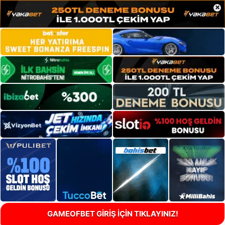
×
GAMEOFBET GİRİŞ İÇİN TIKLAYINIZ!