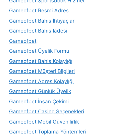
Gameofbet Sportsbook Hizmet
Gameofbet Resmi Adres
Gameofbet Bahis İhtiyaçları
Gameofbet Bahis İadesi
Gameofbet
Gameofbet Üyelik Formu
Gameofbet Bahis Kolaylığı
Gameofbet Müşteri Bilgileri
Gameofbet Adres Kolaylığı
Gameofbet Günlük Üyelik
Gameofbet İnsan Çekimi
Gameofbet Casino Seçenekleri
Gameofbet Mobil Güvenilirlik
Gameofbet Toplama Yöntemleri