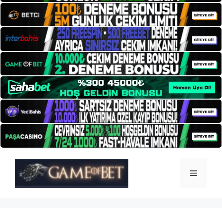
İçeriğe
atla
Menü