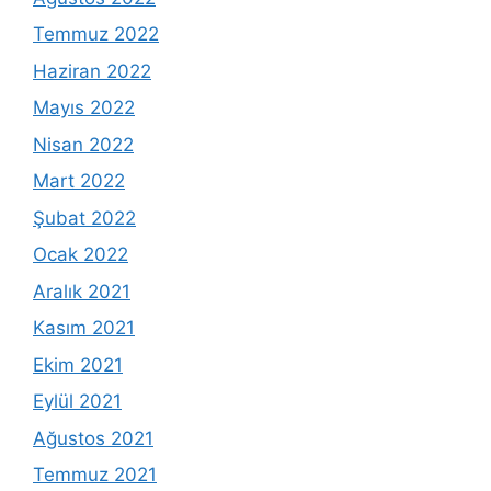
Temmuz 2022
Haziran 2022
Mayıs 2022
Nisan 2022
Mart 2022
Şubat 2022
Ocak 2022
Aralık 2021
Kasım 2021
Ekim 2021
Eylül 2021
Ağustos 2021
Temmuz 2021