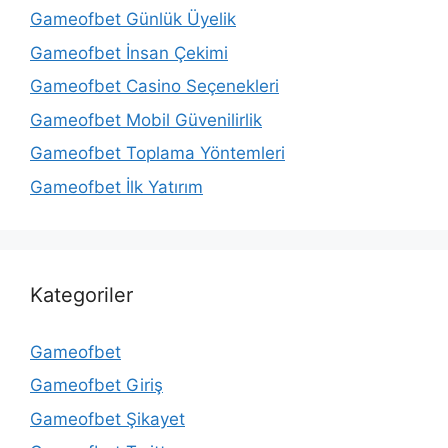
Gameofbet Günlük Üyelik
Gameofbet İnsan Çekimi
Gameofbet Casino Seçenekleri
Gameofbet Mobil Güvenilirlik
Gameofbet Toplama Yöntemleri
Gameofbet İlk Yatırım
Kategoriler
Gameofbet
Gameofbet Giriş
Gameofbet Şikayet