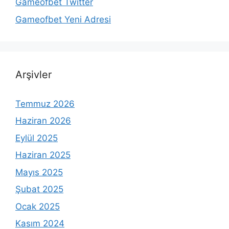
Gameofbet Twitter
Gameofbet Yeni Adresi
Arşivler
Temmuz 2026
Haziran 2026
Eylül 2025
Haziran 2025
Mayıs 2025
Şubat 2025
Ocak 2025
Kasım 2024