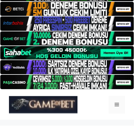
İçeriğe
atla
Menü