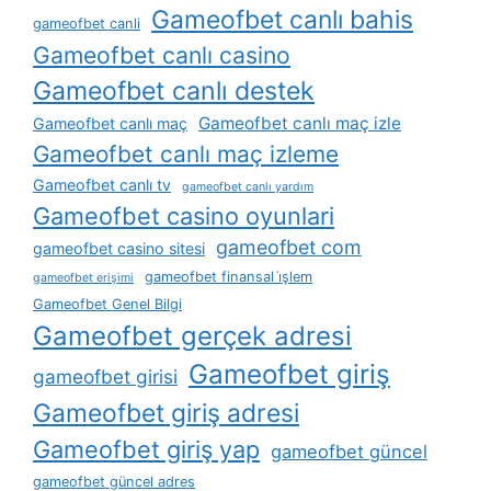
Gameofbet canlı bahis
gameofbet canli
Gameofbet canlı casino
Gameofbet canlı destek
Gameofbet canlı maç izle
Gameofbet canlı maç
Gameofbet canlı maç izleme
Gameofbet canlı tv
gameofbet canlı yardım
Gameofbet casino oyunlari
gameofbet com
gameofbet casino sitesi
gameofbet finansal i̇şlem
gameofbet erişimi
Gameofbet Genel Bilgi
Gameofbet gerçek adresi
Gameofbet giriş
gameofbet girisi
Gameofbet giriş adresi
Gameofbet giriş yap
gameofbet güncel
gameofbet güncel adres