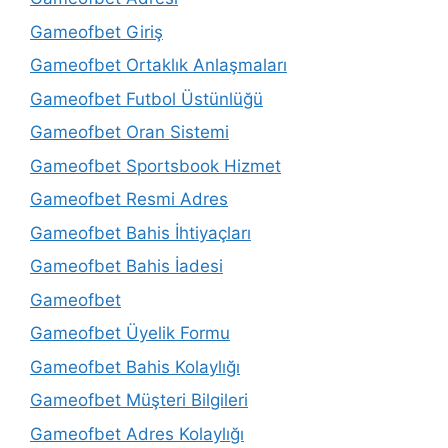
Gameofbet Giriş
Gameofbet Ortaklık Anlaşmaları
Gameofbet Futbol Üstünlüğü
Gameofbet Oran Sistemi
Gameofbet Sportsbook Hizmet
Gameofbet Resmi Adres
Gameofbet Bahis İhtiyaçları
Gameofbet Bahis İadesi
Gameofbet
Gameofbet Üyelik Formu
Gameofbet Bahis Kolaylığı
Gameofbet Müşteri Bilgileri
Gameofbet Adres Kolaylığı