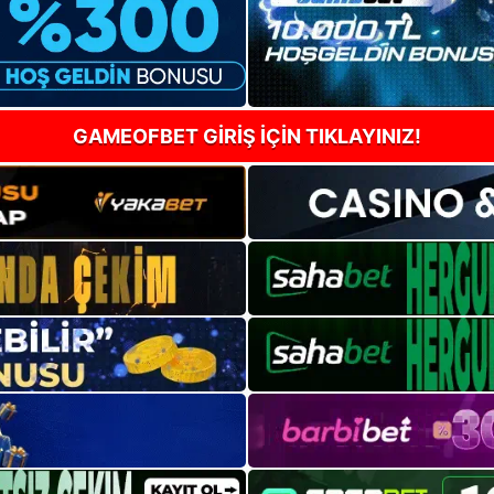
GAMEOFBET GİRİŞ İÇİN TIKLAYINIZ!