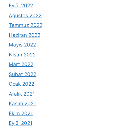
Eylül 2022
Ağustos 2022
Temmuz 2022
Haziran 2022
Mayıs 2022
Nisan 2022
Mart 2022
Şubat 2022
Ocak 2022
Aralık 2021
Kasım 2021
Ekim 2021
Eylül 2021