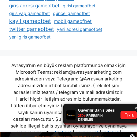
giris adresi gameofbet
girisi gameofbet
giris yap gameofbet
güncel gameofbet
kayit gameofbet
mobil gameofbet
twitter gameofbet
yeni adresi gameofbet
yeni giris gameofbet
Avrasya'nın en büyük reklam platformunda olmak için
Microsoft Teams:
reklam@avrasyamarketing.com
adresimizden veya Telegram: @Avrasyamarketing
adresimizden irtibat kurabilirsiniz. (Tek iletişim
adreslerimiz teams / telegram ve mail adresimizdir.
Harici hiçbir iletişim adresimiz bulunmamaktadır.
Lütfen itibar etmeyiniz.) Türkiye yasalarına göre 7258
sayılı kanun uyarınca yasa dışı bahis oynamanın
cezaları mevcuttur. Şu an bulunduğunuz site hiç bir
şekilde illegal bahis oyunları oynatmıyor ve oynamaya
aracı olmuyordur.
trinkbet
|
cannonbet
|
vidobet
|
×