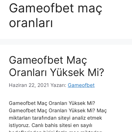
Gameofbet maç
oranları
Gameofbet Maç
Oranları Yüksek Mi?
Haziran 22, 2021
Yazarı:
Gameofbet
Gameofbet Maç Oranları Yüksek Mi?
Gameofbet Maç Oranları Yüksek Mi? Maç
miktarları tarafından siteyi analiz etmek
istiyoruz. Canlı bahis sitesi en sayılı