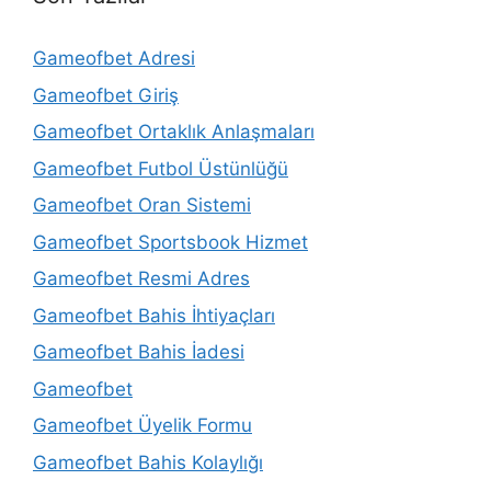
Gameofbet Adresi
Gameofbet Giriş
Gameofbet Ortaklık Anlaşmaları
Gameofbet Futbol Üstünlüğü
Gameofbet Oran Sistemi
Gameofbet Sportsbook Hizmet
Gameofbet Resmi Adres
Gameofbet Bahis İhtiyaçları
Gameofbet Bahis İadesi
Gameofbet
Gameofbet Üyelik Formu
Gameofbet Bahis Kolaylığı