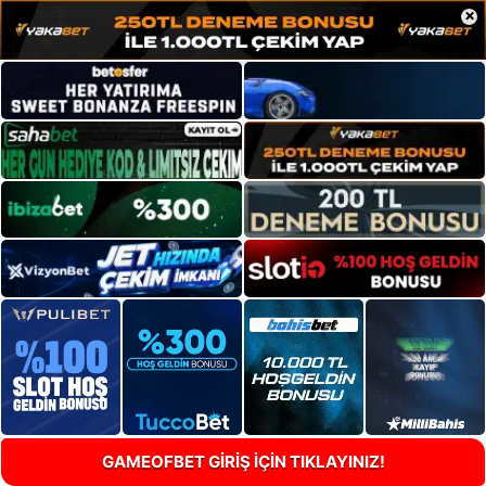
×
GAMEOFBET GİRİŞ İÇİN TIKLAYINIZ!