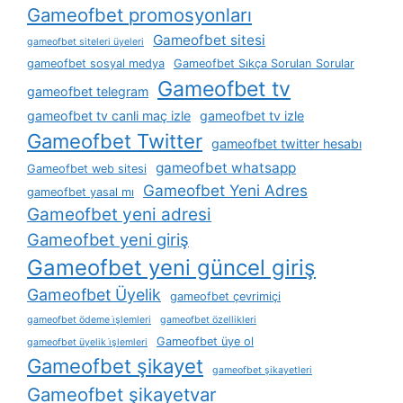
Gameofbet promosyonları
Gameofbet sitesi
gameofbet siteleri üyeleri
gameofbet sosyal medya
Gameofbet Sıkça Sorulan Sorular
Gameofbet tv
gameofbet telegram
gameofbet tv canli maç izle
gameofbet tv izle
Gameofbet Twitter
gameofbet twitter hesabı
gameofbet whatsapp
Gameofbet web sitesi
Gameofbet Yeni Adres
gameofbet yasal mı
Gameofbet yeni adresi
Gameofbet yeni giriş
Gameofbet yeni güncel giriş
Gameofbet Üyelik
gameofbet çevrimiçi
gameofbet ödeme i̇şlemleri
gameofbet özellikleri
Gameofbet üye ol
gameofbet üyelik i̇şlemleri
Gameofbet şikayet
gameofbet şikayetleri
Gameofbet şikayetvar