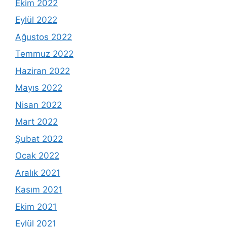
Ekim 2022
Eylül 2022
Ağustos 2022
Temmuz 2022
Haziran 2022
Mayıs 2022
Nisan 2022
Mart 2022
Şubat 2022
Ocak 2022
Aralık 2021
Kasım 2021
Ekim 2021
Eylül 2021