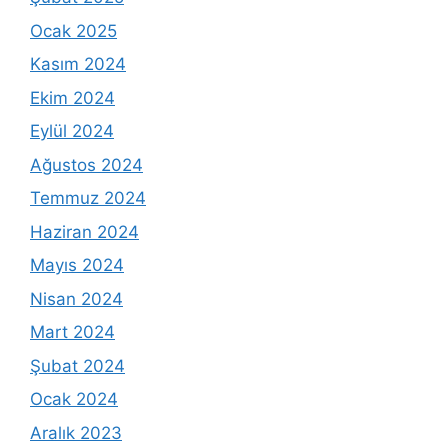
Ocak 2025
Kasım 2024
Ekim 2024
Eylül 2024
Ağustos 2024
Temmuz 2024
Haziran 2024
Mayıs 2024
Nisan 2024
Mart 2024
Şubat 2024
Ocak 2024
Aralık 2023