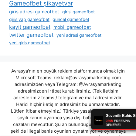
Gameofbet şikayetvar
giris adresi gameofbet
girisi gameofbet
giris yap gameofbet
güncel gameofbet
kayit gameofbet
mobil gameofbet
twitter gameofbet
yeni adresi gameofbet
yeni giris gameofbet
Avrasya'nın en büyük reklam platformunda olmak için
Microsoft Teams:
reklam@avrasyamarketing.com
adresimizden veya Telegram: @Avrasyamarketing
adresimizden irtibat kurabilirsiniz. (Tek iletişim
adreslerimiz teams / telegram ve mail adresimizdir.
Harici hiçbir iletişim adresimiz bulunmamaktadır.
Lütfen itibar etmeyiniz.) Türkiye yasalarına göre 7258
sayılı kanun uyarınca yasa dışı bahis oynamanın
cezaları mevcuttur. Şu an bulunduğunuz site hiç bir
şekilde illegal bahis oyunları oynatmıyor ve oynamaya