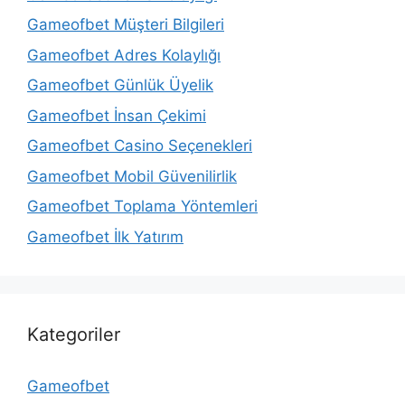
Gameofbet Müşteri Bilgileri
Gameofbet Adres Kolaylığı
Gameofbet Günlük Üyelik
Gameofbet İnsan Çekimi
Gameofbet Casino Seçenekleri
Gameofbet Mobil Güvenilirlik
Gameofbet Toplama Yöntemleri
Gameofbet İlk Yatırım
Kategoriler
Gameofbet