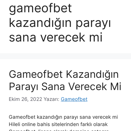
gameofbet
kazandığın parayı
sana verecek mi
Gameofbet Kazandığın
Parayı Sana Verecek Mi
Ekim 26, 2022
Yazarı:
Gameofbet
Gameofbet kazandığın parayı sana verecek mi
Hileli online bahis sitelerinden farklı olarak