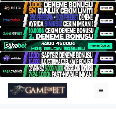
İçeriğe
atla
Menü