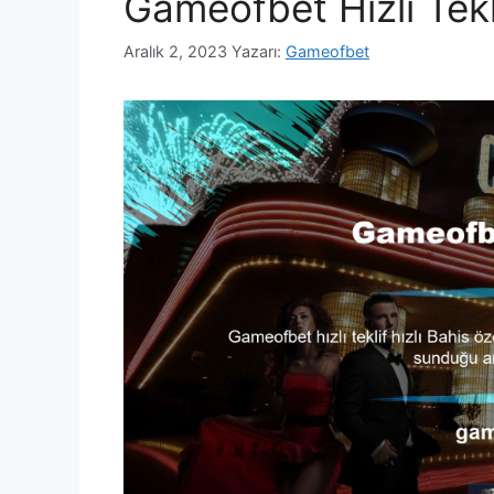
Gameofbet Hızlı Tekl
Aralık 2, 2023
Yazarı:
Gameofbet