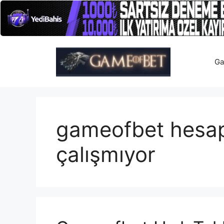
İçeriğe
atla
Ga
gameofbet hesap 
çalışmıyor