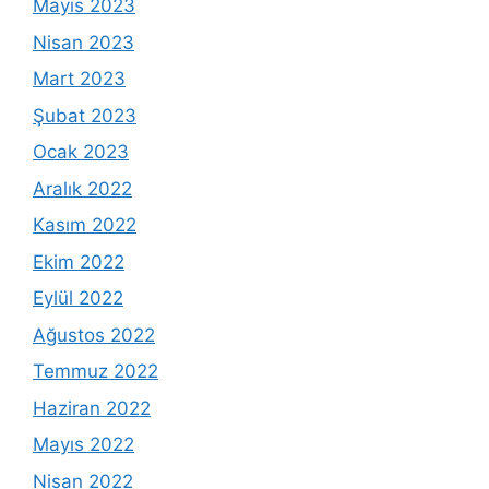
Mayıs 2023
Nisan 2023
Mart 2023
Şubat 2023
Ocak 2023
Aralık 2022
Kasım 2022
Ekim 2022
Eylül 2022
Ağustos 2022
Temmuz 2022
Haziran 2022
Mayıs 2022
Nisan 2022