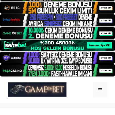
İçeriğe
atla
Menü