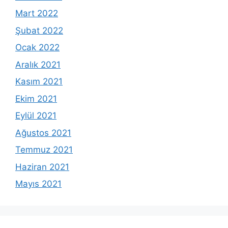
Mart 2022
Şubat 2022
Ocak 2022
Aralık 2021
Kasım 2021
Ekim 2021
Eylül 2021
Ağustos 2021
Temmuz 2021
Haziran 2021
Mayıs 2021