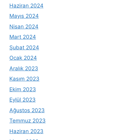
Haziran 2024
Mayıs 2024
Nisan 2024
Mart 2024
Şubat 2024
Ocak 2024
Aralık 2023
Kasım 2023
Ekim 2023
Eylül 2023
Ağustos 2023
Temmuz 2023
Haziran 2023