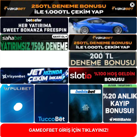
×
GAMEOFBET GİRİŞ İÇİN TIKLAYINIZ!