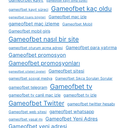
Gameofbet kayıt
gameofbet kayıt olma süreci
Gameofbet kaç oldu
gameofbet kayıt süreci
Gameofbet maç izle
gameofbet lisans bilgileri
gameofbet maç izleme
Gameofbet Mobil
Gameofbet mobil giriş
Gameofbet nasıl bir site
Gameofbet para yatırma
gameofbet oturum açma adresi
Gameofbet promosyon
Gameofbet promosyonları
Gameofbet sitesi
gameofbet siteleri üyeleri
gameofbet sosyal medya
Gameofbet Sıkça Sorulan Sorular
Gameofbet tv
gameofbet telegram
gameofbet tv canli maç izle
gameofbet tv izle
Gameofbet Twitter
gameofbet twitter hesabı
gameofbet whatsapp
Gameofbet web sitesi
Gameofbet Yeni Adres
gameofbet yasal mı
Gameofbet yeni adresi