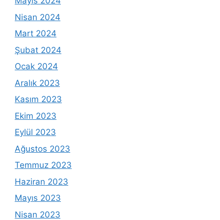
Mayıs 2024
Nisan 2024
Mart 2024
Şubat 2024
Ocak 2024
Aralık 2023
Kasım 2023
Ekim 2023
Eylül 2023
Ağustos 2023
Temmuz 2023
Haziran 2023
Mayıs 2023
Nisan 2023