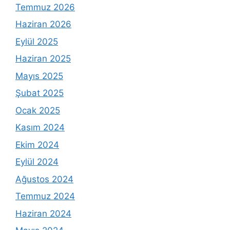
Temmuz 2026
Haziran 2026
Eylül 2025
Haziran 2025
Mayıs 2025
Şubat 2025
Ocak 2025
Kasım 2024
Ekim 2024
Eylül 2024
Ağustos 2024
Temmuz 2024
Haziran 2024