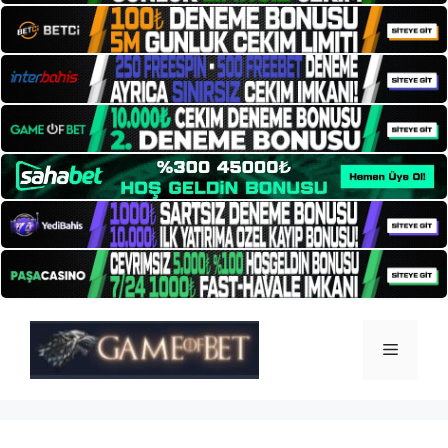
İçeriğe
atla
Menü