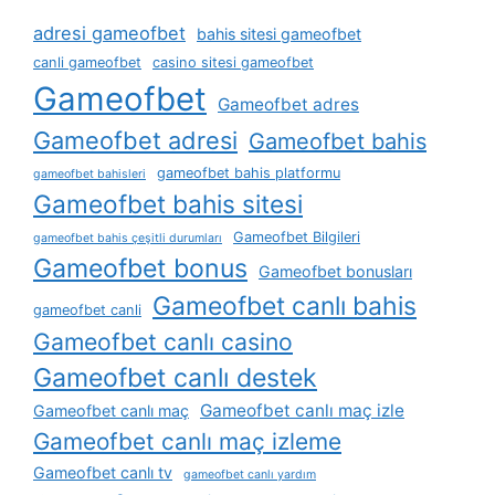
adresi gameofbet
bahis sitesi gameofbet
canli gameofbet
casino sitesi gameofbet
Gameofbet
Gameofbet adres
Gameofbet adresi
Gameofbet bahis
gameofbet bahis platformu
gameofbet bahisleri
Gameofbet bahis sitesi
Gameofbet Bilgileri
gameofbet bahis çeşitli durumları
Gameofbet bonus
Gameofbet bonusları
Gameofbet canlı bahis
gameofbet canli
Gameofbet canlı casino
Gameofbet canlı destek
Gameofbet canlı maç izle
Gameofbet canlı maç
Gameofbet canlı maç izleme
Gameofbet canlı tv
gameofbet canlı yardım