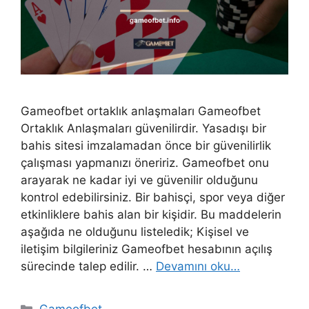
Gameofbet ortaklık anlaşmaları Gameofbet
Ortaklık Anlaşmaları güvenilirdir. Yasadışı bir
bahis sitesi imzalamadan önce bir güvenilirlik
çalışması yapmanızı öneririz. Gameofbet onu
arayarak ne kadar iyi ve güvenilir olduğunu
kontrol edebilirsiniz. Bir bahisçi, spor veya diğer
etkinliklere bahis alan bir kişidir. Bu maddelerin
aşağıda ne olduğunu listeledik; Kişisel ve
iletişim bilgileriniz Gameofbet hesabının açılış
sürecinde talep edilir. …
Devamını oku…
Kategoriler