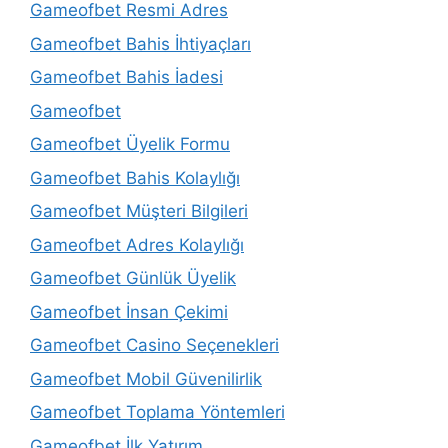
Gameofbet Resmi Adres
Gameofbet Bahis İhtiyaçları
Gameofbet Bahis İadesi
Gameofbet
Gameofbet Üyelik Formu
Gameofbet Bahis Kolaylığı
Gameofbet Müşteri Bilgileri
Gameofbet Adres Kolaylığı
Gameofbet Günlük Üyelik
Gameofbet İnsan Çekimi
Gameofbet Casino Seçenekleri
Gameofbet Mobil Güvenilirlik
Gameofbet Toplama Yöntemleri
Gameofbet İlk Yatırım