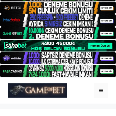
İçeriğe
atla
Menü