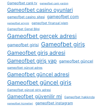
Gameofbet canlı tv
gameofbet canlı yardım
Gameofbet casino oyunlari
gameofbet com
gameofbet casino sitesi
gameofbet finansal i̇şlem
gameofbet erişimi
Gameofbet Genel Bilgi
Gameofbet gerçek adresi
Gameofbet giriş
gameofbet girisi
Gameofbet giriş adresi
Gameofbet giriş yap
gameofbet güncel
gameofbet güncel adres
Gameofbet güncel adresi
Gameofbet güncel giriş
Gameofbet güncel giriş adresi
Gameofbet güvenilir mi
Gameofbet hakkında
gameofbet instagram
gameofbet hizmetleri