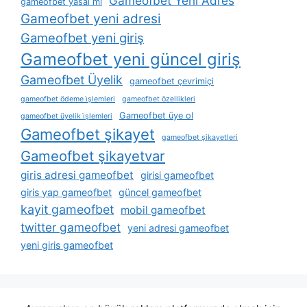
Gameofbet Yeni Adres
gameofbet yasal mı
Gameofbet yeni adresi
Gameofbet yeni giriş
Gameofbet yeni güncel giriş
Gameofbet Üyelik
gameofbet çevrimiçi
gameofbet ödeme i̇şlemleri
gameofbet özellikleri
Gameofbet üye ol
gameofbet üyelik i̇şlemleri
Gameofbet şikayet
gameofbet şikayetleri
Gameofbet şikayetvar
giris adresi gameofbet
girisi gameofbet
giris yap gameofbet
güncel gameofbet
kayit gameofbet
mobil gameofbet
twitter gameofbet
yeni adresi gameofbet
yeni giris gameofbet