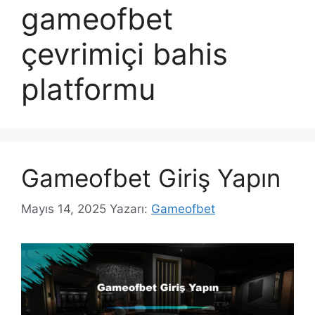
gameofbet
çevrimiçi bahis
platformu
Gameofbet Giriş Yapın
Mayıs 14, 2025
Yazarı:
Gameofbet