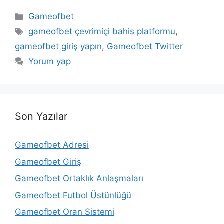
Kategoriler
Gameofbet
Etiketler
gameofbet çevrimiçi bahis platformu
,
gameofbet giriş yapın
,
Gameofbet Twitter
Yorum yap
Son Yazılar
Gameofbet Adresi
Gameofbet Giriş
Gameofbet Ortaklık Anlaşmaları
Gameofbet Futbol Üstünlüğü
Gameofbet Oran Sistemi