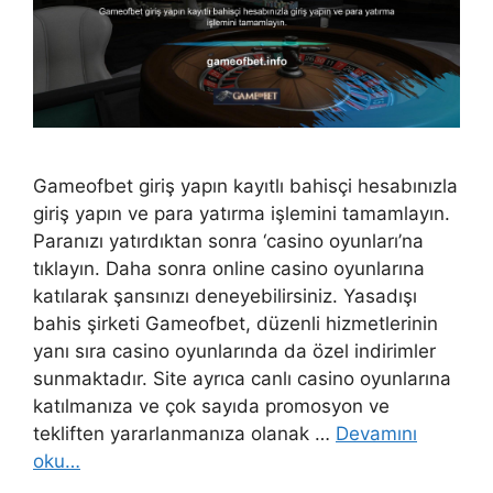
Gameofbet giriş yapın kayıtlı bahisçi hesabınızla
giriş yapın ve para yatırma işlemini tamamlayın.
Paranızı yatırdıktan sonra ‘casino oyunları’na
tıklayın. Daha sonra online casino oyunlarına
katılarak şansınızı deneyebilirsiniz. Yasadışı
bahis şirketi Gameofbet, düzenli hizmetlerinin
yanı sıra casino oyunlarında da özel indirimler
sunmaktadır. Site ayrıca canlı casino oyunlarına
katılmanıza ve çok sayıda promosyon ve
tekliften yararlanmanıza olanak …
Devamını
oku…