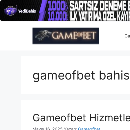
İçeriğe
atla
Ga
gameofbet bahis s
Gameofbet Hizmetle
Mayıs 16, 2025
Yazarı:
Gameofbet