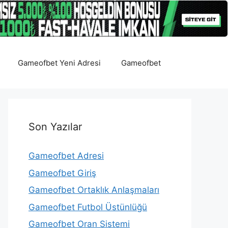
Gameofbet Yeni Adresi
Gameofbet
Son Yazılar
Gameofbet Adresi
Gameofbet Giriş
Gameofbet Ortaklık Anlaşmaları
Gameofbet Futbol Üstünlüğü
Gameofbet Oran Sistemi