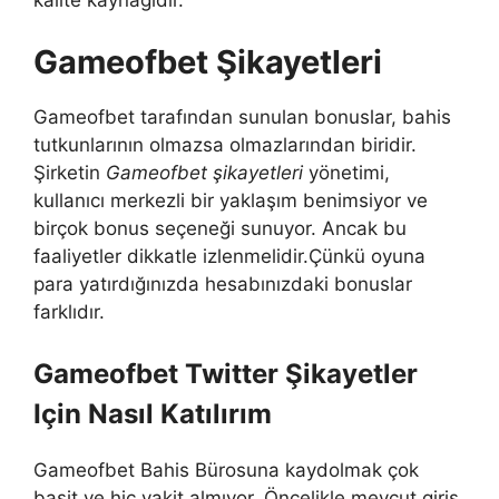
kalite kaynağıdır.
Gameofbet Şikayetleri
Gameofbet tarafından sunulan bonuslar, bahis
tutkunlarının olmazsa olmazlarından biridir.
Şirketin
Gameofbet şikayetleri
yönetimi,
kullanıcı merkezli bir yaklaşım benimsiyor ve
birçok bonus seçeneği sunuyor. Ancak bu
faaliyetler dikkatle izlenmelidir.Çünkü oyuna
para yatırdığınızda hesabınızdaki bonuslar
farklıdır.
Gameofbet Twitter Şikayetler
Için Nasıl Katılırım
Gameofbet Bahis Bürosuna kaydolmak çok
basit ve hiç vakit almıyor. Öncelikle mevcut giriş