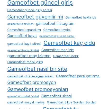
Gameofbet güncel giriş
Gameofbet güncel giriş adresi
Gameofbet güvenilir mi
Gameofbet hakkında
gameofbet instagram
gameofbet hizmetleri
Gameofbet kapandı mı
Gameofbet kaydol
Gameofbet kayıt
gameofbet kayıt olma süreci
Gameofbet kaç oldu
gameofbet kayıt süreci
Gameofbet maç izle
gameofbet lisans bilgileri
gameofbet maç izleme
Gameofbet Mobil
Gameofbet mobil giriş
Gameofbet nasıl bir site
Gameofbet para yatırma
gameofbet oturum açma adresi
Gameofbet promosyon
Gameofbet promosyonları
Gameofbet sitesi
gameofbet siteleri üyeleri
gameofbet sosyal medya
Gameofbet Sıkça Sorulan Sorular