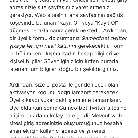
adresinizle site sayfasını ziyaret etmeniz
gerekiyor. Web sitesinin ana sayfasının sağ üst
köşesinde bulunan “Kayıt Ol” veya “Kayıt Ol”
düğmesine tıklamanız gerekmektedir. Ardından,
bir üyelik formu doldurmanız
Gameofbet twitter
şikayetler için nasıl katılırım
gerekecektir. Form
iki bölümden oluşmaktadır: hesap bilgileri ve
kişisel bilgiler.Güvenliğiniz için lütfen burada
istenen tüm bilgileri doğru bir şekilde giriniz.
Ardından, size e-posta ile gönderilecek olan
aktivasyon kodunu doğrulamanız gerekecek.
Üyelik kaydı yukarıdaki işlemlerle tamamlanır.
Üye olduktan sonra Gameofbet Twitter sitesine
erişim çok daha kolay hale geldi. Mevcut web
sitesi giriş adresinizle oluşturduğunuz hesaba
erişmek için kullanıcı adınızı ve şifrenizi