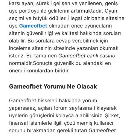
karşılayan, sürekli gelişen ve yenilenen, geniş
üye portföyü ile gelirlerini artırmaktadır. Oyun
seçimi ve büyük ödüller. İllegal bir bahis sitesine
üye
Gameofbet
olmadan önce oyuncuların
sitenin güvenilirliği ve kalitesi hakkında soruları
olabilir. Bu sorulara cevap verebilmek için
inceleme sitesinin sitesinde yazanları okumak
isteriz. Bu tamamen
Gameofbet canlı casino
normaldir.Sonuçta güvenlik bu alandaki en
önemli konulardan biridir.
Gameofbet Yorumu Ne Olacak
Gameofbet hisseleri hakkında yorum
yaparsanız, açılan forum sayfasına tıklayarak
üyelerin görüşlerini kolayca alabilirsiniz. Şirket,
finansal işlemlerle ilgili çözülmemiş kullanıcı
sorunu bırakmadan gerekli tutarı
Gameofbet