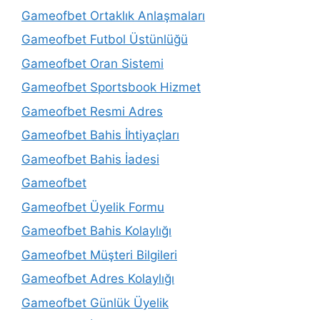
Gameofbet Ortaklık Anlaşmaları
Gameofbet Futbol Üstünlüğü
Gameofbet Oran Sistemi
Gameofbet Sportsbook Hizmet
Gameofbet Resmi Adres
Gameofbet Bahis İhtiyaçları
Gameofbet Bahis İadesi
Gameofbet
Gameofbet Üyelik Formu
Gameofbet Bahis Kolaylığı
Gameofbet Müşteri Bilgileri
Gameofbet Adres Kolaylığı
Gameofbet Günlük Üyelik