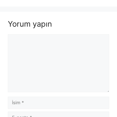
Yorum yapın
Yorum
İsim
E-