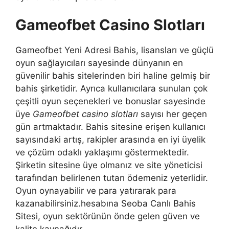
Gameofbet Casino Slotları
Gameofbet Yeni Adresi Bahis, lisansları ve güçlü
oyun sağlayıcıları sayesinde dünyanın en
güvenilir bahis sitelerinden biri haline gelmiş bir
bahis şirketidir. Ayrıca kullanıcılara sunulan çok
çeşitli oyun seçenekleri ve bonuslar sayesinde
üye
Gameofbet casino slotları
sayısı her geçen
gün artmaktadır. Bahis sitesine erişen kullanıcı
sayısındaki artış, rakipler arasında en iyi üyelik
ve çözüm odaklı yaklaşımı göstermektedir.
Şirketin sitesine üye olmanız ve site yöneticisi
tarafından belirlenen tutarı ödemeniz yeterlidir.
Oyun oynayabilir ve para yatırarak para
kazanabilirsiniz.hesabına Seoba Canlı Bahis
Sitesi, oyun sektörünün önde gelen güven ve