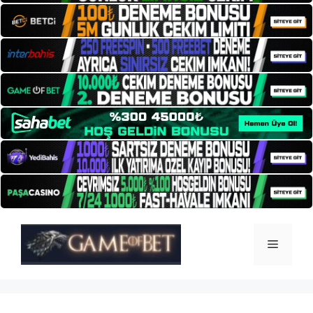
İçeriğe
atla
Menü