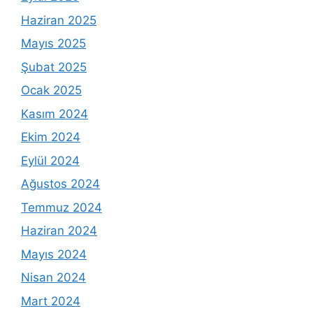
Haziran 2025
Mayıs 2025
Şubat 2025
Ocak 2025
Kasım 2024
Ekim 2024
Eylül 2024
Ağustos 2024
Temmuz 2024
Haziran 2024
Mayıs 2024
Nisan 2024
Mart 2024