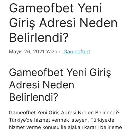
Gameofbet Yeni
Giriş Adresi Neden
Belirlendi?
Mayıs 26, 2021
Yazarı:
Gameofbet
Gameofbet Yeni Giriş
Adresi Neden
Belirlendi?
Gameofbet Yeni Giriş Adresi Neden Belirlendi?
Türkiye’de hizmet vermek isteyen, Türkiye’de
hizmet verme konusu ile alakalı kararlı belirleme