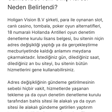
Neden Belirlendi?
Holigan Vision B.V şirketi, para ile oynanan slot,
canlı casino, tombala, poker oyun alternatifleri,
18 numaralı Hollanda Antilleri oyun denetim
denetleme kurulu lisans belgesi, bu sitenin niçin
adres değişikliği yaptığı ya da gerçekleştirme
mecburiyetinde kaldığı anlamını meydana
çıkarmaktadır. İstediğiniz gün, dilediğiniz saat,
dilediğiniz an bu siteyi, bu sitenin bütün
hizmetlerini gene kullanabilirsiniz.
Adres değişikliğinin gündeme getirilmesinin
sebebi hiçbir vakit, hizmetlerde yaşanan
tekleme ya da oyun denetim denetleme kurulu
tarafından bahis sitesi ile alakalı ya da oyun
sitesi ile alakalı gündeme getirilen yaptırım