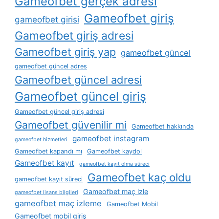
Gameofbet gerçek adresi
Gameofbet giriş
gameofbet girisi
Gameofbet giriş adresi
Gameofbet giriş yap
gameofbet güncel
gameofbet güncel adres
Gameofbet güncel adresi
Gameofbet güncel giriş
Gameofbet güncel giriş adresi
Gameofbet güvenilir mi
Gameofbet hakkında
gameofbet instagram
gameofbet hizmetleri
Gameofbet kapandı mı
Gameofbet kaydol
Gameofbet kayıt
gameofbet kayıt olma süreci
Gameofbet kaç oldu
gameofbet kayıt süreci
Gameofbet maç izle
gameofbet lisans bilgileri
gameofbet maç izleme
Gameofbet Mobil
Gameofbet mobil giriş