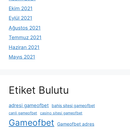
Ekim 2021
Eylül 2021
Ağustos 2021
Temmuz 2021
Haziran 2021
Mayıs 2021
Etiket Bulutu
adresi gameofbet
bahis sitesi gameofbet
canli gameofbet
casino sitesi gameofbet
Gameofbet
Gameofbet adres