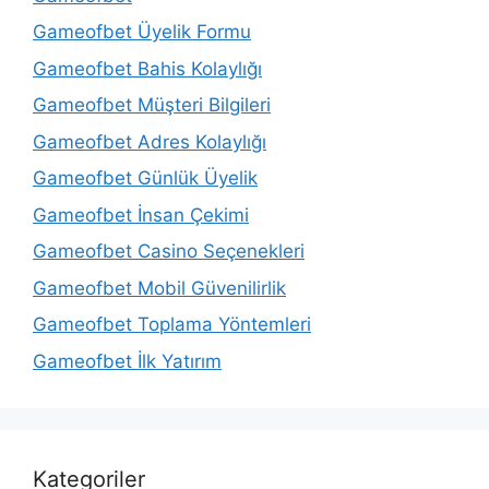
Gameofbet Üyelik Formu
Gameofbet Bahis Kolaylığı
Gameofbet Müşteri Bilgileri
Gameofbet Adres Kolaylığı
Gameofbet Günlük Üyelik
Gameofbet İnsan Çekimi
Gameofbet Casino Seçenekleri
Gameofbet Mobil Güvenilirlik
Gameofbet Toplama Yöntemleri
Gameofbet İlk Yatırım
Kategoriler