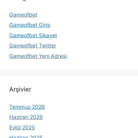
Gameofbet
Gameofbet Giriş
Gameofbet Şikayet
Gameofbet Twitter
Gameofbet Yeni Adresi
Arşivler
Temmuz 2026
Haziran 2026
Eylül 2025
Haziran 2025