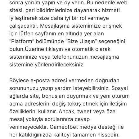
sonra yorum yapın ve oy verin. Bu nedenle web
sitesi, geri bildirimlerinize dayanarak hizmeti
iyileştirerek size daha iyi bir rol vermeye
çalışacaktır. Mesajlaşma sistemimize erişmek
için lütfen sayfanın en altında yer alan
“Platform” bölümünde “Bize Ulaşın” seçeneğini
bulun.Üzerine tıklayın ve otomatik olarak
sisteminize veya telefonunuzun mesajlaşma
sistemine yönlendirileceksiniz.
Böylece e-posta adresi vermeden doğrudan
sorununuzu yazıp yardım isteyebilirsiniz. Sosyal
ağlarda site, bonusları duyurmak ve yeni oturum
açma adreslerini değiş tokuş etmek için iletişim
özelliklerini kullanır. Ancak, tweet veya özel
mesaj yoluyla sorularınıza cevap
verilmeyecektir. Gameofbet medya desteği ile
her katıldığınızda kaliteyi tamamen hissedin.