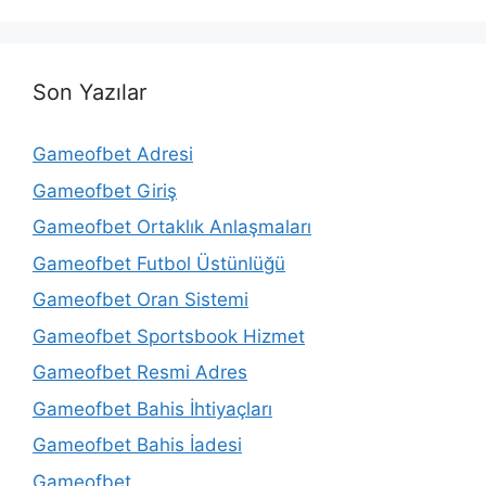
Son Yazılar
Gameofbet Adresi
Gameofbet Giriş
Gameofbet Ortaklık Anlaşmaları
Gameofbet Futbol Üstünlüğü
Gameofbet Oran Sistemi
Gameofbet Sportsbook Hizmet
Gameofbet Resmi Adres
Gameofbet Bahis İhtiyaçları
Gameofbet Bahis İadesi
Gameofbet