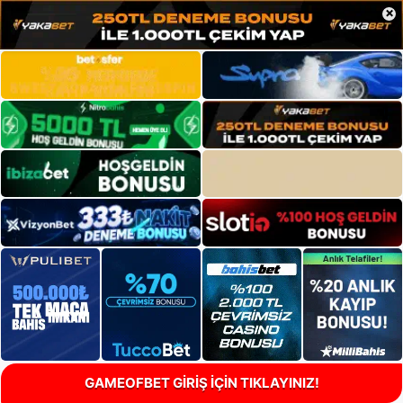
×
GAMEOFBET GİRİŞ İÇİN TIKLAYINIZ!