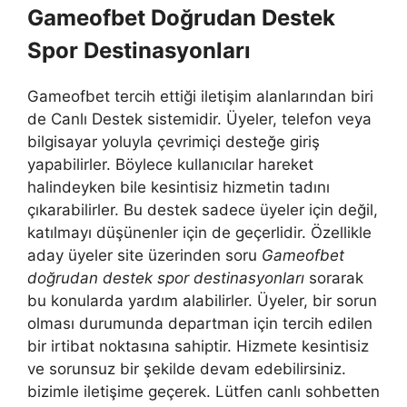
Gameofbet Doğrudan Destek
Spor Destinasyonları
Gameofbet tercih ettiği iletişim alanlarından biri
de Canlı Destek sistemidir. Üyeler, telefon veya
bilgisayar yoluyla çevrimiçi desteğe giriş
yapabilirler. Böylece kullanıcılar hareket
halindeyken bile kesintisiz hizmetin tadını
çıkarabilirler. Bu destek sadece üyeler için değil,
katılmayı düşünenler için de geçerlidir. Özellikle
aday üyeler site üzerinden soru
Gameofbet
doğrudan destek spor destinasyonları
sorarak
bu konularda yardım alabilirler. Üyeler, bir sorun
olması durumunda departman için tercih edilen
bir irtibat noktasına sahiptir. Hizmete kesintisiz
ve sorunsuz bir şekilde devam edebilirsiniz.
bizimle iletişime geçerek. Lütfen canlı sohbetten