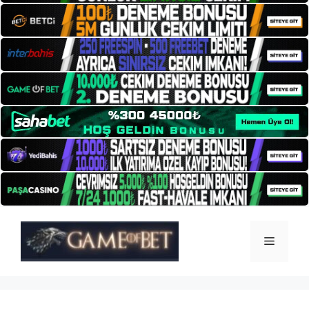
İçeriğe
atla
Menü