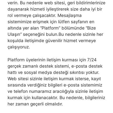
verin. Bu nedenle web sitesi, geri bildirimlerinize
dayanarak hizmeti iyileştirerek size daha iyi bir
rol vermeye çalışacaktır. Mesajlaşma
sistemimize erişmek için lütfen sayfanın en
altında yer alan “Platform” bölümünde “Bize
Ulaşın” seçeneğini bulun.Bu nedenle sizinle her
koşulda iletişimde güvenilir hizmet vermeye
çalışıyoruz.
Platform üyelerinin iletişim kurması için 7/24
gerçek zamanlı destek sistemi, e-posta destek
hattı ve sosyal medya desteği sıkıntısı yoktur.
Web sitesi sizinle iletişim kurmak isterse, kayıt
sırasında verdiğiniz bilgileri e-posta sistemimiz
ve telefon numaramız aracılığıyla sizinle iletişim
kurmak için kullanacaktır. Bu nedenle, bilgileriniz
her zaman geçerli olmalıdır.