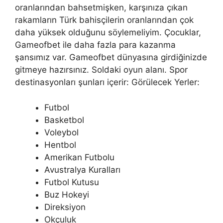
oranlarından bahsetmişken, karşınıza çıkan
rakamların Türk bahisçilerin oranlarından çok
daha yüksek olduğunu söylemeliyim. Çocuklar,
Gameofbet ile daha fazla para kazanma
şansımız var. Gameofbet dünyasına girdiğinizde
gitmeye hazırsınız. Soldaki oyun alanı. Spor
destinasyonları şunları içerir: Görülecek Yerler:
Futbol
Basketbol
Voleybol
Hentbol
Amerikan Futbolu
Avustralya Kuralları
Futbol Kutusu
Buz Hokeyi
Direksiyon
Okçuluk