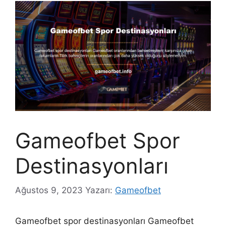
Gameofbet Spor
Destinasyonları
Ağustos 9, 2023
Yazarı:
Gameofbet
Gameofbet spor destinasyonları Gameofbet