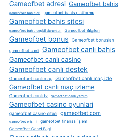
Gameofbet adresi
Gameofbet bahis
gameofbet bahis platformu
gameofbet bahisleri
Gameofbet bahis sitesi
Gameofbet Bilgileri
gameofbet bahis çeşitli durumları
Gameofbet bonus
Gameofbet bonusları
Gameofbet canlı bahis
gameofbet canli
Gameofbet canlı casino
Gameofbet canlı destek
Gameofbet canlı maç izle
Gameofbet canlı maç
Gameofbet canlı maç izleme
Gameofbet canlı tv
gameofbet canlı yardım
Gameofbet casino oyunlari
gameofbet com
gameofbet casino sitesi
gameofbet finansal i̇şlem
gameofbet erişimi
Gameofbet Genel Bilgi