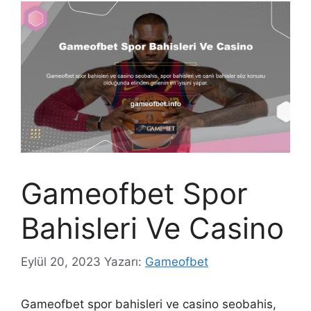
Gameofbet Spor
Bahisleri Ve Casino
Eylül 20, 2023
Yazarı:
Gameofbet
Gameofbet spor bahisleri ve casino seobahis,