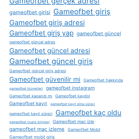
Gameofbet gerçek adresi
Gameofbet giriş
gameofbet girisi
Gameofbet giriş adresi
Gameofbet giriş yap
gameofbet güncel
gameofbet güncel adres
Gameofbet güncel adresi
Gameofbet güncel giriş
Gameofbet güncel giriş adresi
Gameofbet güvenilir mi
Gameofbet hakkında
gameofbet instagram
gameofbet hizmetleri
Gameofbet kapandı mı
Gameofbet kaydol
Gameofbet kayıt
gameofbet kayıt olma süreci
Gameofbet kaç oldu
gameofbet kayıt süreci
Gameofbet maç izle
gameofbet lisans bilgileri
gameofbet maç izleme
Gameofbet Mobil
Gameofbet mobil giriş