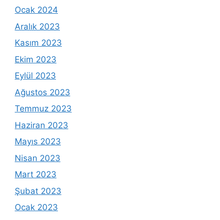
Ocak 2024
Aralık 2023
Kasım 2023
Ekim 2023
Eylül 2023
Ağustos 2023
Temmuz 2023
Haziran 2023
Mayıs 2023
Nisan 2023
Mart 2023
Şubat 2023
Ocak 2023