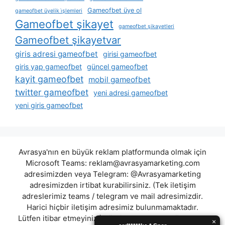
Gameofbet üye ol
gameofbet üyelik i̇şlemleri
Gameofbet şikayet
gameofbet şikayetleri
Gameofbet şikayetvar
giris adresi gameofbet
girisi gameofbet
giris yap gameofbet
güncel gameofbet
kayit gameofbet
mobil gameofbet
twitter gameofbet
yeni adresi gameofbet
yeni giris gameofbet
Avrasya'nın en büyük reklam platformunda olmak için
Microsoft Teams:
reklam@avrasyamarketing.com
adresimizden veya Telegram: @Avrasyamarketing
adresimizden irtibat kurabilirsiniz. (Tek iletişim
adreslerimiz teams / telegram ve mail adresimizdir.
Harici hiçbir iletişim adresimiz bulunmamaktadır.
Lütfen itibar etmeyiniz.) Türkiye yasalarına göre 7258