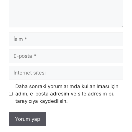
İsim
E-
posta
İnternet
sitesi
Daha sonraki yorumlarımda kullanılması için
adım, e-posta adresim ve site adresim bu
tarayıcıya kaydedilsin.