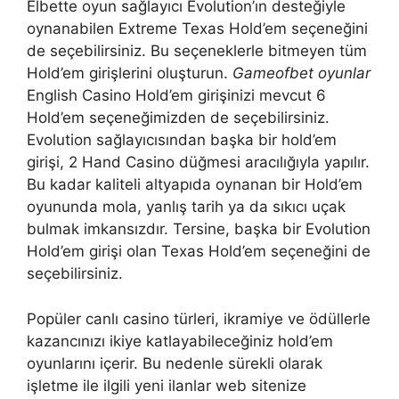
Elbette oyun sağlayıcı Evolution’ın desteğiyle
oynanabilen Extreme Texas Hold’em seçeneğini
de seçebilirsiniz. Bu seçeneklerle bitmeyen tüm
Hold’em girişlerini oluşturun.
Gameofbet oyunlar
English Casino Hold’em girişinizi mevcut 6
Hold’em seçeneğimizden de seçebilirsiniz.
Evolution sağlayıcısından başka bir hold’em
girişi, 2 Hand Casino düğmesi aracılığıyla yapılır.
Bu kadar kaliteli altyapıda oynanan bir Hold’em
oyununda mola, yanlış tarih ya da sıkıcı uçak
bulmak imkansızdır. Tersine, başka bir Evolution
Hold’em girişi olan Texas Hold’em seçeneğini de
seçebilirsiniz.
Popüler canlı casino türleri, ikramiye ve ödüllerle
kazancınızı ikiye katlayabileceğiniz hold’em
oyunlarını içerir. Bu nedenle sürekli olarak
işletme ile ilgili yeni ilanlar web sitenize