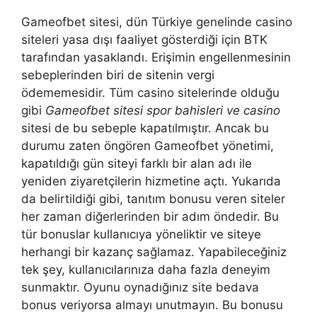
Gameofbet sitesi, dün Türkiye genelinde casino
siteleri yasa dışı faaliyet gösterdiği için BTK
tarafından yasaklandı. Erişimin engellenmesinin
sebeplerinden biri de sitenin vergi
ödememesidir. Tüm casino sitelerinde olduğu
gibi
Gameofbet sitesi spor bahisleri ve casino
sitesi de bu sebeple kapatılmıştır. Ancak bu
durumu zaten öngören Gameofbet yönetimi,
kapatıldığı gün siteyi farklı bir alan adı ile
yeniden ziyaretçilerin hizmetine açtı. Yukarıda
da belirtildiği gibi, tanıtım bonusu veren siteler
her zaman diğerlerinden bir adım öndedir. Bu
tür bonuslar kullanıcıya yöneliktir ve siteye
herhangi bir kazanç sağlamaz. Yapabileceğiniz
tek şey, kullanıcılarınıza daha fazla deneyim
sunmaktır. Oyunu oynadığınız site bedava
bonus veriyorsa almayı unutmayın. Bu bonusu