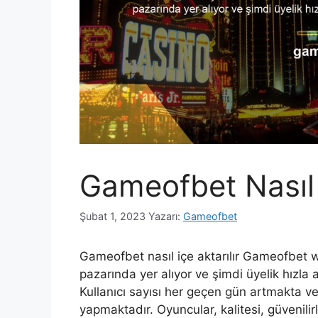
Gameofbet Nasıl İ
Şubat 1, 2023
Yazarı:
Gameofbet
Gameofbet nasıl içe aktarılır Gameofbet we
pazarında yer alıyor ve şimdi üyelik hızla
Kullanıcı sayısı her geçen gün artmakta v
yapmaktadır. Oyuncular, kalitesi, güvenilir