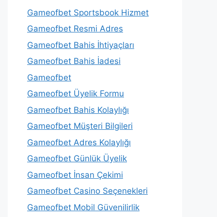
Gameofbet Sportsbook Hizmet
Gameofbet Resmi Adres
Gameofbet Bahis İhtiyaçları
Gameofbet Bahis İadesi
Gameofbet
Gameofbet Üyelik Formu
Gameofbet Bahis Kolaylığı
Gameofbet Müşteri Bilgileri
Gameofbet Adres Kolaylığı
Gameofbet Günlük Üyelik
Gameofbet İnsan Çekimi
Gameofbet Casino Seçenekleri
Gameofbet Mobil Güvenilirlik