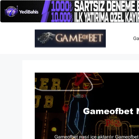
İçeriğe
atla
Ga