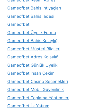
Gameofbet Bahis İhtiyaçları
Gameofbet Bahis İadesi
Gameofbet
Gameofbet Üyelik Formu
Gameofbet Bahis Kolaylığı
Gameofbet Müşteri Bilgileri
Gameofbet Adres Kolaylığı
Gameofbet Günlük Üyelik
Gameofbet İnsan Çekimi
Gameofbet Casino Seçenekleri
Gameofbet Mobil Güvenilirlik
Gameofbet Toplama Yöntemleri
Gameofbet İlk Yatırım