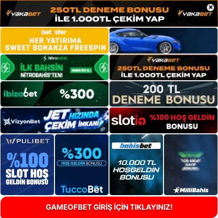
×
GAMEOFBET GİRİŞ İÇİN TIKLAYINIZ!