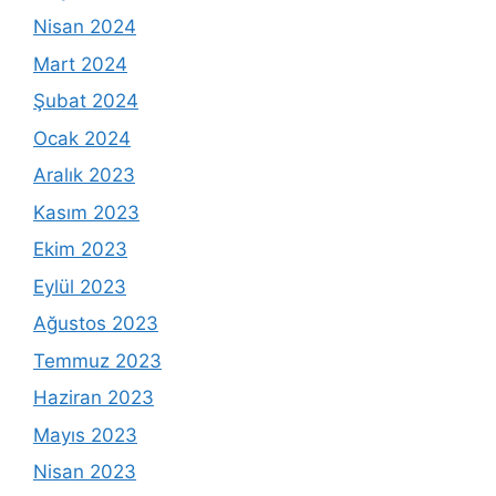
Nisan 2024
Mart 2024
Şubat 2024
Ocak 2024
Aralık 2023
Kasım 2023
Ekim 2023
Eylül 2023
Ağustos 2023
Temmuz 2023
Haziran 2023
Mayıs 2023
Nisan 2023