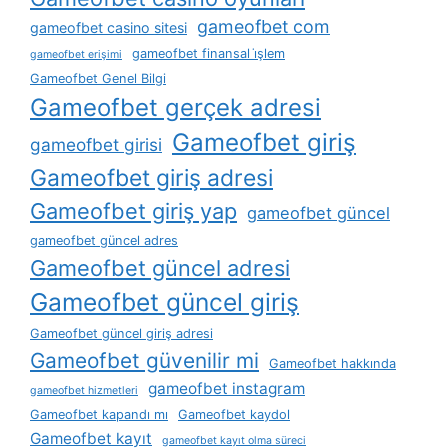
gameofbet com
gameofbet casino sitesi
gameofbet finansal i̇şlem
gameofbet erişimi
Gameofbet Genel Bilgi
Gameofbet gerçek adresi
Gameofbet giriş
gameofbet girisi
Gameofbet giriş adresi
Gameofbet giriş yap
gameofbet güncel
gameofbet güncel adres
Gameofbet güncel adresi
Gameofbet güncel giriş
Gameofbet güncel giriş adresi
Gameofbet güvenilir mi
Gameofbet hakkında
gameofbet instagram
gameofbet hizmetleri
Gameofbet kapandı mı
Gameofbet kaydol
Gameofbet kayıt
gameofbet kayıt olma süreci