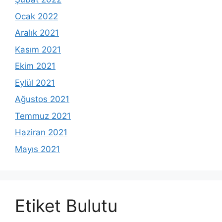
Ocak 2022
Aralık 2021
Kasım 2021
Ekim 2021
Eylül 2021
Ağustos 2021
Temmuz 2021
Haziran 2021
Mayıs 2021
Etiket Bulutu