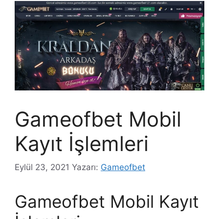
Gameofbet Mobil
Kayıt İşlemleri
Eylül 23, 2021
Yazarı:
Gameofbet
Gameofbet Mobil Kayıt