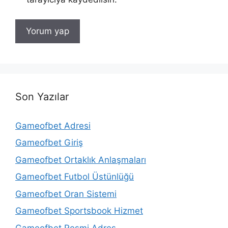
Son Yazılar
Gameofbet Adresi
Gameofbet Giriş
Gameofbet Ortaklık Anlaşmaları
Gameofbet Futbol Üstünlüğü
Gameofbet Oran Sistemi
Gameofbet Sportsbook Hizmet
Gameofbet Resmi Adres