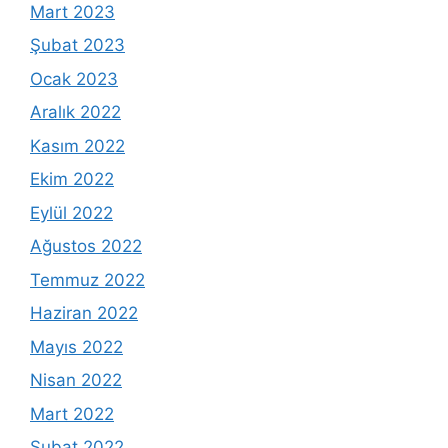
Mart 2023
Şubat 2023
Ocak 2023
Aralık 2022
Kasım 2022
Ekim 2022
Eylül 2022
Ağustos 2022
Temmuz 2022
Haziran 2022
Mayıs 2022
Nisan 2022
Mart 2022
Şubat 2022