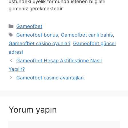
üstündeki üyelik formunda istenen bilgileri
girmeniz gerekmektedir
Kategoriler
Gameofbet
Etiketler
Gameofbet bonus
,
Gameofbet canlı bahis
,
Gameofbet casino oyunlari
,
Gameofbet güncel
adresi
Gameofbet Hesap Aktifleştirme Nasıl
Yapılır?
Gameofbet casino avantajları
Yorum yapın
Yorum