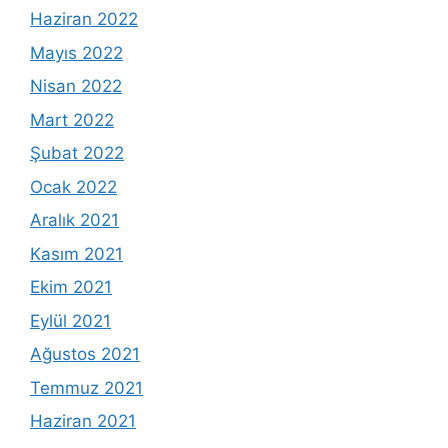
Haziran 2022
Mayıs 2022
Nisan 2022
Mart 2022
Şubat 2022
Ocak 2022
Aralık 2021
Kasım 2021
Ekim 2021
Eylül 2021
Ağustos 2021
Temmuz 2021
Haziran 2021