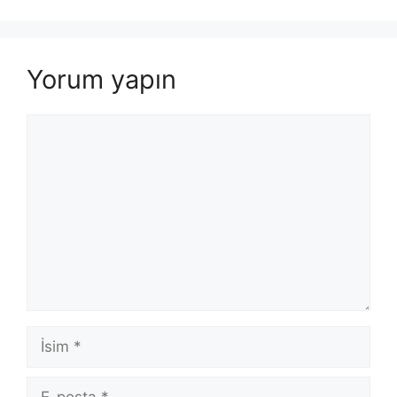
Yorum yapın
Yorum
İsim
E-