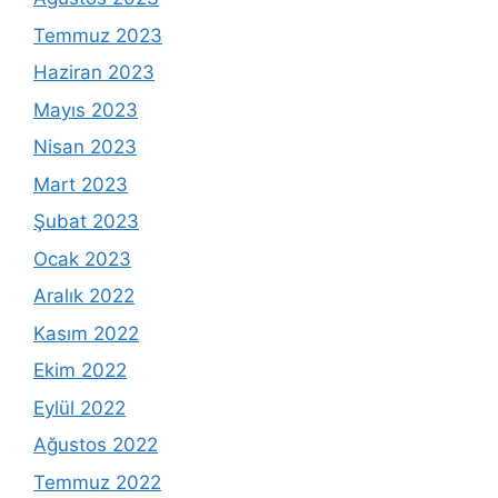
Temmuz 2023
Haziran 2023
Mayıs 2023
Nisan 2023
Mart 2023
Şubat 2023
Ocak 2023
Aralık 2022
Kasım 2022
Ekim 2022
Eylül 2022
Ağustos 2022
Temmuz 2022