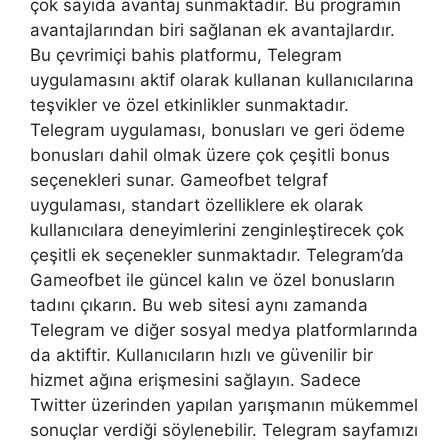
çok sayıda avantaj sunmaktadır. Bu programın
avantajlarından biri sağlanan ek avantajlardır.
Bu çevrimiçi bahis platformu, Telegram
uygulamasını aktif olarak kullanan kullanıcılarına
teşvikler ve özel etkinlikler sunmaktadır.
Telegram uygulaması, bonusları ve geri ödeme
bonusları dahil olmak üzere çok çeşitli bonus
seçenekleri sunar. Gameofbet telgraf
uygulaması, standart özelliklere ek olarak
kullanıcılara deneyimlerini zenginleştirecek çok
çeşitli ek seçenekler sunmaktadır. Telegram’da
Gameofbet ile güncel kalın ve özel bonusların
tadını çıkarın. Bu web sitesi aynı zamanda
Telegram ve diğer sosyal medya platformlarında
da aktiftir. Kullanıcıların hızlı ve güvenilir bir
hizmet ağına erişmesini sağlayın. Sadece
Twitter üzerinden yapılan yarışmanın mükemmel
sonuçlar verdiği söylenebilir. Telegram sayfamızı