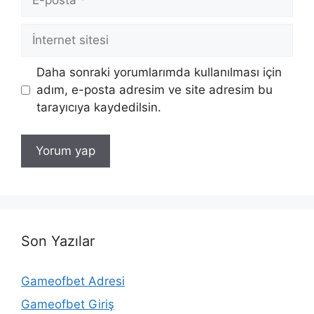
posta
İnternet
sitesi
Daha sonraki yorumlarımda kullanılması için
adım, e-posta adresim ve site adresim bu
tarayıcıya kaydedilsin.
Son Yazılar
Gameofbet Adresi
Gameofbet Giriş