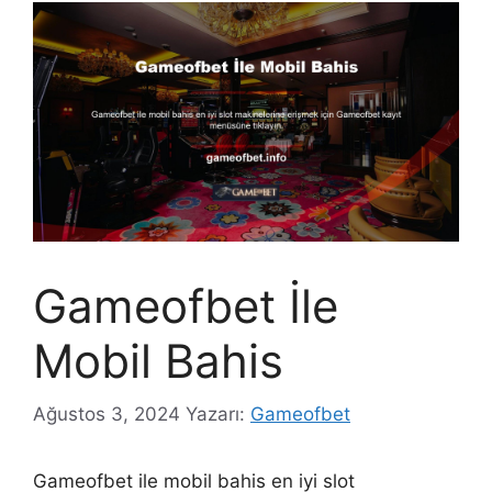
Gameofbet İle
Mobil Bahis
Ağustos 3, 2024
Yazarı:
Gameofbet
Gameofbet ile mobil bahis en iyi slot