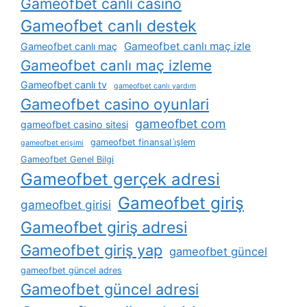
Gameofbet canlı casino
Gameofbet canlı destek
Gameofbet canlı maç izle
Gameofbet canlı maç
Gameofbet canlı maç izleme
Gameofbet canlı tv
gameofbet canlı yardım
Gameofbet casino oyunlari
gameofbet com
gameofbet casino sitesi
gameofbet finansal i̇şlem
gameofbet erişimi
Gameofbet Genel Bilgi
Gameofbet gerçek adresi
Gameofbet giriş
gameofbet girisi
Gameofbet giriş adresi
Gameofbet giriş yap
gameofbet güncel
gameofbet güncel adres
Gameofbet güncel adresi