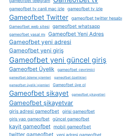
gameofbet telegram
gameofbet tv canli maç izle
gameofbet tv izle
Gameofbet Twitter
gameofbet twitter hesabı
gameofbet whatsapp
Gameofbet web sitesi
Gameofbet Yeni Adres
gameofbet yasal mı
Gameofbet yeni adresi
Gameofbet yeni giriş
Gameofbet yeni güncel giriş
Gameofbet Üyelik
gameofbet çevrimiçi
gameofbet ödeme i̇şlemleri
gameofbet özellikleri
Gameofbet üye ol
gameofbet üyelik i̇şlemleri
Gameofbet şikayet
gameofbet şikayetleri
Gameofbet şikayetvar
giris adresi gameofbet
girisi gameofbet
giris yap gameofbet
güncel gameofbet
kayit gameofbet
mobil gameofbet
twitter gameofbet
yeni adresi gameofbet