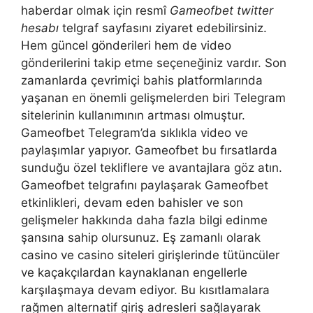
haberdar olmak için resmî
Gameofbet twitter
hesabı
telgraf sayfasını ziyaret edebilirsiniz.
Hem güncel gönderileri hem de video
gönderilerini takip etme seçeneğiniz vardır. Son
zamanlarda çevrimiçi bahis platformlarında
yaşanan en önemli gelişmelerden biri Telegram
sitelerinin kullanımının artması olmuştur.
Gameofbet Telegram’da sıklıkla video ve
paylaşımlar yapıyor. Gameofbet bu fırsatlarda
sunduğu özel tekliflere ve avantajlara göz atın.
Gameofbet telgrafını paylaşarak Gameofbet
etkinlikleri, devam eden bahisler ve son
gelişmeler hakkında daha fazla bilgi edinme
şansına sahip olursunuz. Eş zamanlı olarak
casino ve casino siteleri girişlerinde tütüncüler
ve kaçakçılardan kaynaklanan engellerle
karşılaşmaya devam ediyor. Bu kısıtlamalara
rağmen alternatif giriş adresleri sağlayarak