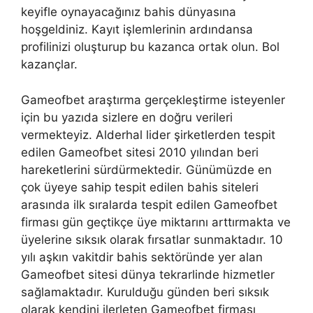
keyifle oynayacağınız bahis dünyasına
hoşgeldiniz. Kayıt işlemlerinin ardındansa
profilinizi oluşturup bu kazanca ortak olun. Bol
kazançlar.
Gameofbet araştırma gerçekleştirme isteyenler
için bu yazıda sizlere en doğru verileri
vermekteyiz. Alderhal lider şirketlerden tespit
edilen Gameofbet sitesi 2010 yılından beri
hareketlerini sürdürmektedir. Günümüzde en
çok üyeye sahip tespit edilen bahis siteleri
arasında ilk sıralarda tespit edilen Gameofbet
firması gün geçtikçe üye miktarını arttırmakta ve
üyelerine sıksık olarak fırsatlar sunmaktadır. 10
yılı aşkın vakitdir bahis sektöründe yer alan
Gameofbet sitesi dünya tekrarlinde hizmetler
sağlamaktadır. Kurulduğu günden beri sıksık
olarak kendini ilerleten Gameofbet firması