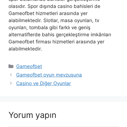
olasıdır. Spor dışında casino bahisleri de
Gameofbet hizmetleri arasında yer
alabilmektedir. Slotlar, masa oyunları, tv
oyunları, tombala gibi farklı ve geniş
alternatiflerde bahis gerçekleştirme imkânları
Gameofbet firması hizmetleri arasında yer
alabilmektedir.
Kategoriler
Gameofbet
Gameofbet oyun mevzusuna
Casino ve Diğer Oyunlar
Yorum yapın