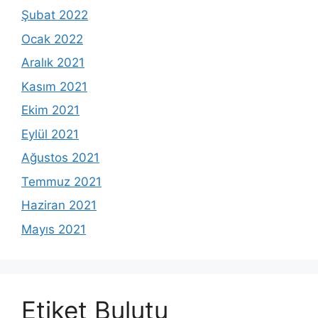
Şubat 2022
Ocak 2022
Aralık 2021
Kasım 2021
Ekim 2021
Eylül 2021
Ağustos 2021
Temmuz 2021
Haziran 2021
Mayıs 2021
Etiket Bulutu