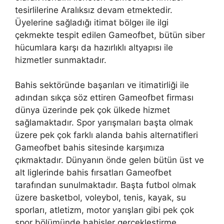
tesirlilerine Aralıksız devam etmektedir.
Üyelerine sağladığı itimat bölgeı ile ilgi
çekmekte tespit edilen Gameofbet, bütün siber
hücumlara karşı da hazırlıklı altyapısı ile
hizmetler sunmaktadır.
Bahis sektöründe başarıları ve itimatirliği ile
adından sıkça söz ettiren Gameofbet firması
dünya üzerinde pek çok ülkede hizmet
sağlamaktadır. Spor yarışmaları başta olmak
üzere pek çok farklı alanda bahis alternatifleri
Gameofbet bahis sitesinde karşımıza
çıkmaktadır. Dünyanın önde gelen bütün üst ve
alt liglerinde bahis fırsatları Gameofbet
tarafından sunulmaktadır. Başta futbol olmak
üzere basketbol, voleybol, tenis, kayak, su
sporları, atletizm, motor yarışları gibi pek çok
spor bölümünde bahisler gerçekleştirme