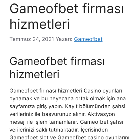
Gameofbet firması
hizmetleri
Temmuz 24, 2021
Yazarı:
Gameofbet
Gameofbet firması
hizmetleri
Gameofbet firması hizmetleri Casino oyunları
oynamak ve bu heyecana ortak olmak için ana
sayfamıza giriş yapın. Kayıt bölümünden şahsi
verileriniz ile başvurunuz alınır. Aktivasyon
mesajı ile işlem tamamlanır. Gameofbet şahsi
verilerinizi saklı tutmaktadır. İçerisinden
Gameofbet slot ve Gameofbet casino oyunlarını