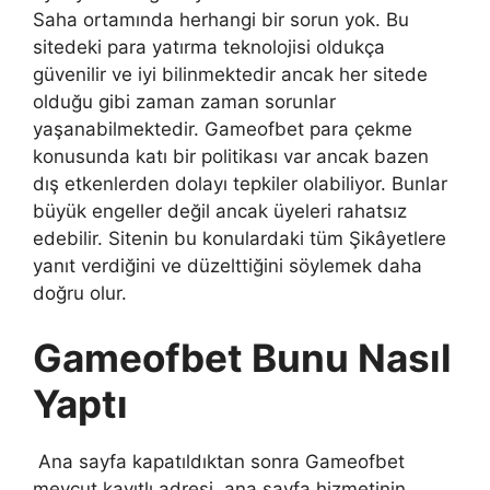
Saha ortamında herhangi bir sorun yok. Bu
sitedeki para yatırma teknolojisi oldukça
güvenilir ve iyi bilinmektedir ancak her sitede
olduğu gibi zaman zaman sorunlar
yaşanabilmektedir. Gameofbet para çekme
konusunda katı bir politikası var ancak bazen
dış etkenlerden dolayı tepkiler olabiliyor. Bunlar
büyük engeller değil ancak üyeleri rahatsız
edebilir. Sitenin bu konulardaki tüm Şikâyetlere
yanıt verdiğini ve düzelttiğini söylemek daha
doğru olur.
Gameofbet Bunu Nasıl
Yaptı
Ana sayfa kapatıldıktan sonra Gameofbet
mevcut kayıtlı adresi, ana sayfa hizmetinin