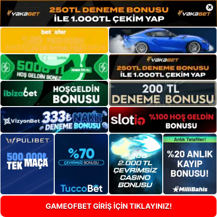
×
GAMEOFBET GİRİŞ İÇİN TIKLAYINIZ!