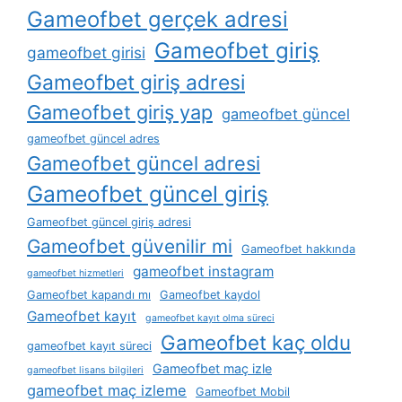
Gameofbet gerçek adresi
Gameofbet giriş
gameofbet girisi
Gameofbet giriş adresi
Gameofbet giriş yap
gameofbet güncel
gameofbet güncel adres
Gameofbet güncel adresi
Gameofbet güncel giriş
Gameofbet güncel giriş adresi
Gameofbet güvenilir mi
Gameofbet hakkında
gameofbet instagram
gameofbet hizmetleri
Gameofbet kapandı mı
Gameofbet kaydol
Gameofbet kayıt
gameofbet kayıt olma süreci
Gameofbet kaç oldu
gameofbet kayıt süreci
Gameofbet maç izle
gameofbet lisans bilgileri
gameofbet maç izleme
Gameofbet Mobil