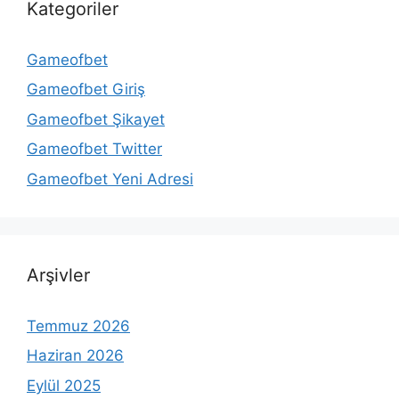
Kategoriler
Gameofbet
Gameofbet Giriş
Gameofbet Şikayet
Gameofbet Twitter
Gameofbet Yeni Adresi
Arşivler
Temmuz 2026
Haziran 2026
Eylül 2025