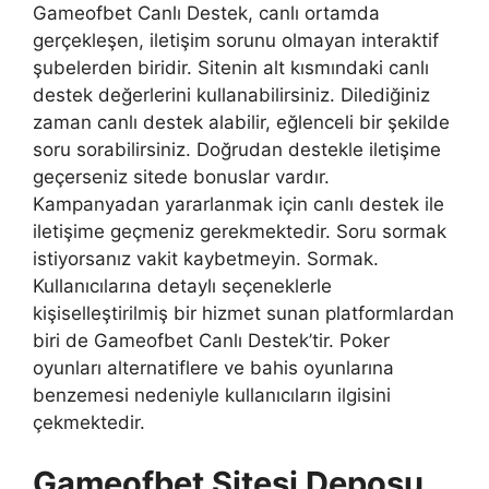
Gameofbet Canlı Destek, canlı ortamda
gerçekleşen, iletişim sorunu olmayan interaktif
şubelerden biridir. Sitenin alt kısmındaki canlı
destek değerlerini kullanabilirsiniz. Dilediğiniz
zaman canlı destek alabilir, eğlenceli bir şekilde
soru sorabilirsiniz. Doğrudan destekle iletişime
geçerseniz sitede bonuslar vardır.
Kampanyadan yararlanmak için canlı destek ile
iletişime geçmeniz gerekmektedir. Soru sormak
istiyorsanız vakit kaybetmeyin. Sormak.
Kullanıcılarına detaylı seçeneklerle
kişiselleştirilmiş bir hizmet sunan platformlardan
biri de Gameofbet Canlı Destek’tir. Poker
oyunları alternatiflere ve bahis oyunlarına
benzemesi nedeniyle kullanıcıların ilgisini
çekmektedir.
Gameofbet Sitesi Deposu