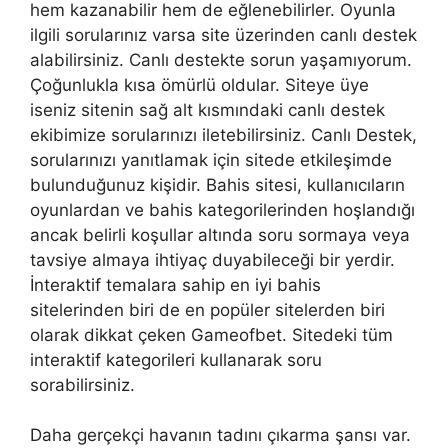
hem kazanabilir hem de eğlenebilirler. Oyunla
ilgili sorularınız varsa site üzerinden canlı destek
alabilirsiniz. Canlı destekte sorun yaşamıyorum.
Çoğunlukla kısa ömürlü oldular. Siteye üye
iseniz sitenin sağ alt kısmındaki canlı destek
ekibimize sorularınızı iletebilirsiniz. Canlı Destek,
sorularınızı yanıtlamak için sitede etkileşimde
bulunduğunuz kişidir. Bahis sitesi, kullanıcıların
oyunlardan ve bahis kategorilerinden hoşlandığı
ancak belirli koşullar altında soru sormaya veya
tavsiye almaya ihtiyaç duyabileceği bir yerdir.
İnteraktif temalara sahip en iyi bahis
sitelerinden biri de en popüler sitelerden biri
olarak dikkat çeken Gameofbet. Sitedeki tüm
interaktif kategorileri kullanarak soru
sorabilirsiniz.
Daha gerçekçi havanın tadını çıkarma şansı var.