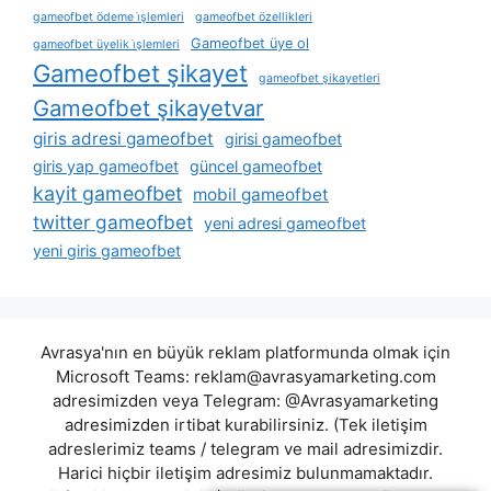
gameofbet ödeme i̇şlemleri
gameofbet özellikleri
Gameofbet üye ol
gameofbet üyelik i̇şlemleri
Gameofbet şikayet
gameofbet şikayetleri
Gameofbet şikayetvar
giris adresi gameofbet
girisi gameofbet
giris yap gameofbet
güncel gameofbet
kayit gameofbet
mobil gameofbet
twitter gameofbet
yeni adresi gameofbet
yeni giris gameofbet
Avrasya'nın en büyük reklam platformunda olmak için
Microsoft Teams:
reklam@avrasyamarketing.com
adresimizden veya Telegram: @Avrasyamarketing
adresimizden irtibat kurabilirsiniz. (Tek iletişim
adreslerimiz teams / telegram ve mail adresimizdir.
Harici hiçbir iletişim adresimiz bulunmamaktadır.