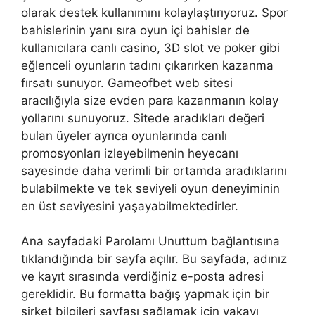
olarak destek kullanımını kolaylaştırıyoruz. Spor
bahislerinin yanı sıra oyun içi bahisler de
kullanıcılara canlı casino, 3D slot ve poker gibi
eğlenceli oyunların tadını çıkarırken kazanma
fırsatı sunuyor. Gameofbet web sitesi
aracılığıyla size evden para kazanmanın kolay
yollarını sunuyoruz. Sitede aradıkları değeri
bulan üyeler ayrıca oyunlarında canlı
promosyonları izleyebilmenin heyecanı
sayesinde daha verimli bir ortamda aradıklarını
bulabilmekte ve tek seviyeli oyun deneyiminin
en üst seviyesini yaşayabilmektedirler.
Ana sayfadaki Parolamı Unuttum bağlantısına
tıklandığında bir sayfa açılır. Bu sayfada, adınız
ve kayıt sırasında verdiğiniz e-posta adresi
gereklidir. Bu formatta bağış yapmak için bir
şirket bilgileri sayfası sağlamak için vakayı