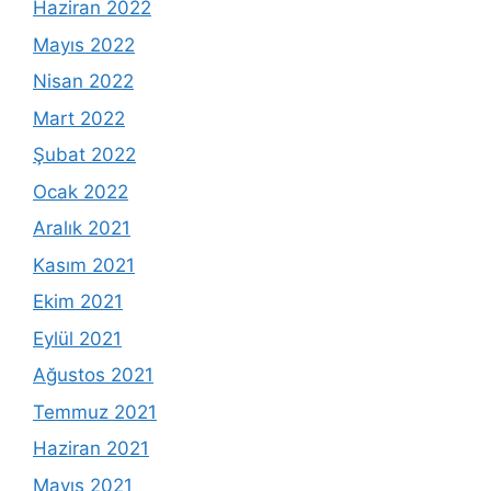
Haziran 2022
Mayıs 2022
Nisan 2022
Mart 2022
Şubat 2022
Ocak 2022
Aralık 2021
Kasım 2021
Ekim 2021
Eylül 2021
Ağustos 2021
Temmuz 2021
Haziran 2021
Mayıs 2021