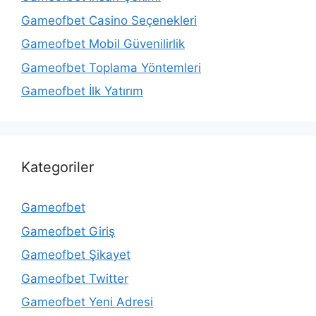
Gameofbet Casino Seçenekleri
Gameofbet Mobil Güvenilirlik
Gameofbet Toplama Yöntemleri
Gameofbet İlk Yatırım
Kategoriler
Gameofbet
Gameofbet Giriş
Gameofbet Şikayet
Gameofbet Twitter
Gameofbet Yeni Adresi