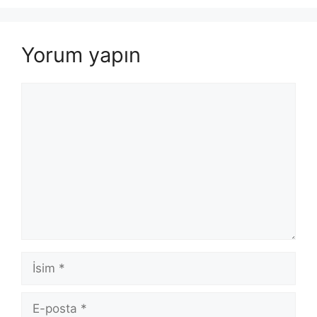
Yorum yapın
Yorum
İsim
E-