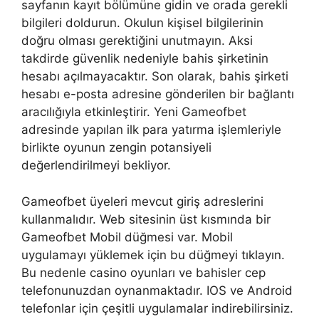
sayfanın kayıt bölümüne gidin ve orada gerekli
bilgileri doldurun. Okulun kişisel bilgilerinin
doğru olması gerektiğini unutmayın. Aksi
takdirde güvenlik nedeniyle bahis şirketinin
hesabı açılmayacaktır. Son olarak, bahis şirketi
hesabı e-posta adresine gönderilen bir bağlantı
aracılığıyla etkinleştirir. Yeni Gameofbet
adresinde yapılan ilk para yatırma işlemleriyle
birlikte oyunun zengin potansiyeli
değerlendirilmeyi bekliyor.
Gameofbet üyeleri mevcut giriş adreslerini
kullanmalıdır. Web sitesinin üst kısmında bir
Gameofbet Mobil düğmesi var. Mobil
uygulamayı yüklemek için bu düğmeyi tıklayın.
Bu nedenle casino oyunları ve bahisler cep
telefonunuzdan oynanmaktadır. IOS ve Android
telefonlar için çeşitli uygulamalar indirebilirsiniz.