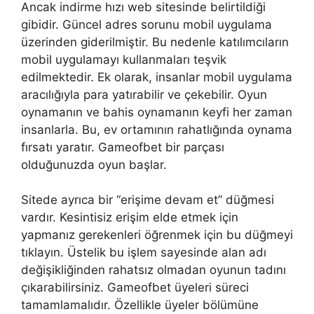
Ancak indirme hızı web sitesinde belirtildiği
gibidir. Güncel adres sorunu mobil uygulama
üzerinden giderilmiştir. Bu nedenle katılımcıların
mobil uygulamayı kullanmaları teşvik
edilmektedir. Ek olarak, insanlar mobil uygulama
aracılığıyla para yatırabilir ve çekebilir. Oyun
oynamanın ve bahis oynamanın keyfi her zaman
insanlarla. Bu, ev ortamının rahatlığında oynama
fırsatı yaratır. Gameofbet bir parçası
olduğunuzda oyun başlar.
Sitede ayrıca bir “erişime devam et” düğmesi
vardır. Kesintisiz erişim elde etmek için
yapmanız gerekenleri öğrenmek için bu düğmeyi
tıklayın. Üstelik bu işlem sayesinde alan adı
değişikliğinden rahatsız olmadan oyunun tadını
çıkarabilirsiniz. Gameofbet üyeleri süreci
tamamlamalıdır. Özellikle üyeler bölümüne