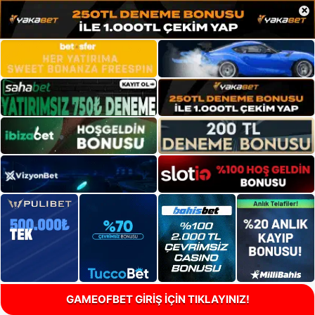
×
GAMEOFBET GİRİŞ İÇİN TIKLAYINIZ!