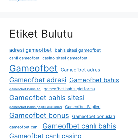
Etiket Bulutu
adresi gameofbet
bahis sitesi gameofbet
canli gameofbet
casino sitesi gameofbet
Gameofbet
Gameofbet adres
Gameofbet adresi
Gameofbet bahis
gameofbet bahis platformu
gameofbet bahisleri
Gameofbet bahis sitesi
Gameofbet Bilgileri
gameofbet bahis çeşitli durumları
Gameofbet bonus
Gameofbet bonusları
Gameofbet canlı bahis
gameofbet canli
Gameofbet canlı casino