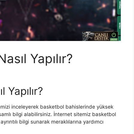
asıl Yapılır?
 Yapılır?
temizi inceleyerek basketbol bahislerinde yüksek
samlı bilgi alabilirsiniz. İnternet sitemiz basketbol
li ayrıntılı bilgi sunarak meraklılarına yardımcı