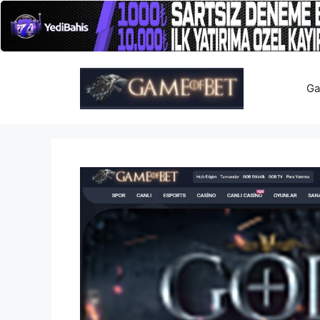
İçeriğe
atla
Ga