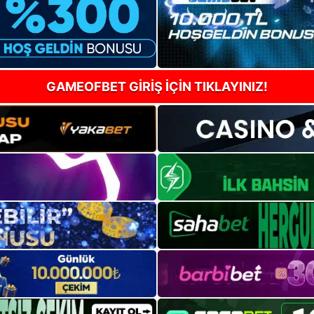
GAMEOFBET GİRİŞ İÇİN TIKLAYINIZ!